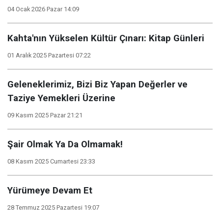
04 Ocak 2026 Pazar 14:09
Kahta'nın Yükselen Kültür Çınarı: Kitap Günleri
01 Aralık 2025 Pazartesi 07:22
Geleneklerimiz, Bizi Biz Yapan Değerler ve
Taziye Yemekleri Üzerine
09 Kasım 2025 Pazar 21:21
Şair Olmak Ya Da Olmamak!
08 Kasım 2025 Cumartesi 23:33
Yürümeye Devam Et
28 Temmuz 2025 Pazartesi 19:07