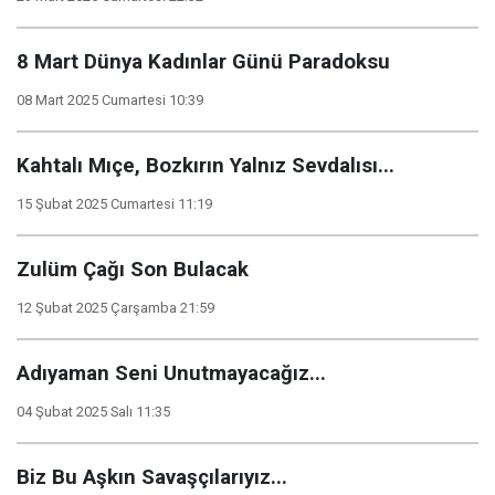
8 Mart Dünya Kadınlar Günü Paradoksu
08 Mart 2025 Cumartesi 10:39
Kahtalı Mıçe, Bozkırın Yalnız Sevdalısı...
15 Şubat 2025 Cumartesi 11:19
Zulüm Çağı Son Bulacak
12 Şubat 2025 Çarşamba 21:59
Adıyaman Seni Unutmayacağız...
04 Şubat 2025 Salı 11:35
Biz Bu Aşkın Savaşçılarıyız...