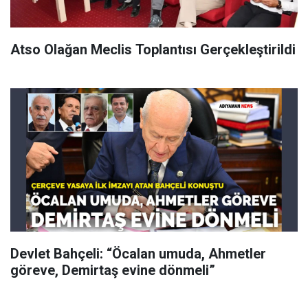
Atso Olağan Meclis Toplantısı Gerçekleştirildi
Devlet Bahçeli: “Öcalan umuda, Ahmetler
göreve, Demirtaş evine dönmeli”