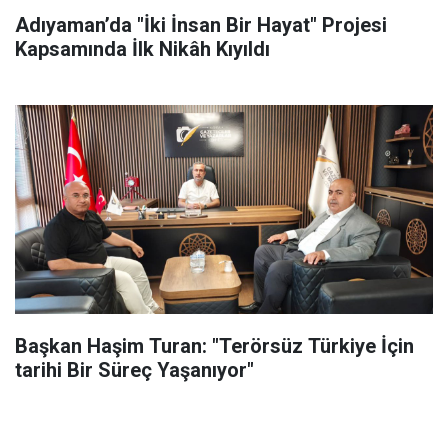
Adıyaman’da "İki İnsan Bir Hayat" Projesi
Kapsamında İlk Nikâh Kıyıldı
Başkan Haşim Turan: "Terörsüz Türkiye İçin
tarihi Bir Süreç Yaşanıyor"