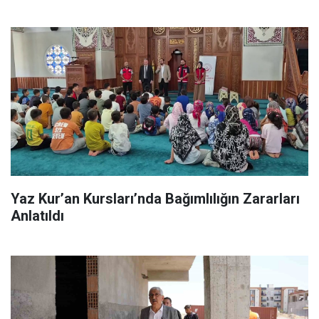
Yaz Kur’an Kursları’nda Bağımlılığın Zararları
Anlatıldı