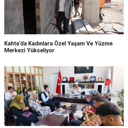
Kahta’da Kadınlara Özel Yaşam Ve Yüzme
Merkezi Yükseliyor