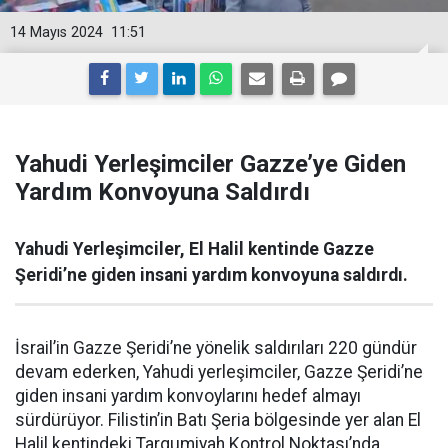
14 Mayıs 2024
11:51
Yahudi Yerleşimciler Gazze’ye Giden
Yardım Konvoyuna Saldırdı
Yahudi Yerleşimciler, El Halil kentinde Gazze
Şeridi’ne giden insani yardım konvoyuna saldırdı.
İsrail’in Gazze Şeridi’ne yönelik saldırıları 220 gündür
devam ederken, Yahudi yerleşimciler, Gazze Şeridi’ne
giden insani yardım konvoylarını hedef almayı
sürdürüyor. Filistin’in Batı Şeria bölgesinde yer alan El
Halil kentindeki Tarqumiyah Kontrol Noktası’nda