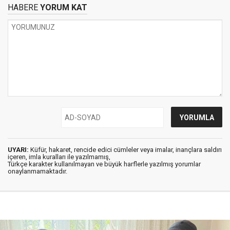
HABERE
YORUM KAT
UYARI:
Küfür, hakaret, rencide edici cümleler veya imalar, inançlara saldırı
içeren, imla kuralları ile yazılmamış,
Türkçe karakter kullanılmayan ve büyük harflerle yazılmış yorumlar
onaylanmamaktadır.