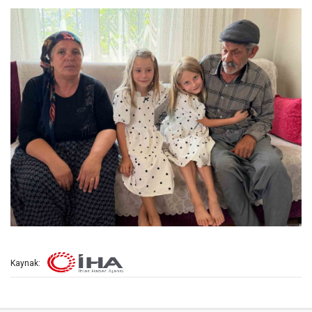
Kaynak: