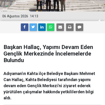
06 Ağustos 2026
14:13
Başkan Hallaç, Yapımı Devam Eden
Gençlik Merkezinde İncelemelerde
Bulundu
Adıyaman'ın Kahta ilçe Belediye Başkanı Mehmet
Can Hallaç, Kahta Belediyesi tarafından yapımı
devam eden Gençlik Merkezi'ni ziyaret ederek
yürütülen çalışmalar hakkında yetkililerden bilgi
aldı.