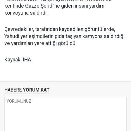
kentinde Gazze Şeridi’ne giden insani yardım
konvoyuna saldırdı.
Çevredekiler, tarafından kaydedilen görüntülerde,
Yahudi yerleşimcilerin gıda taşıyan kamyona saldırdığı
ve yardımları yere attığı görüldü.
Kaynak: İHA
HABERE
YORUM KAT