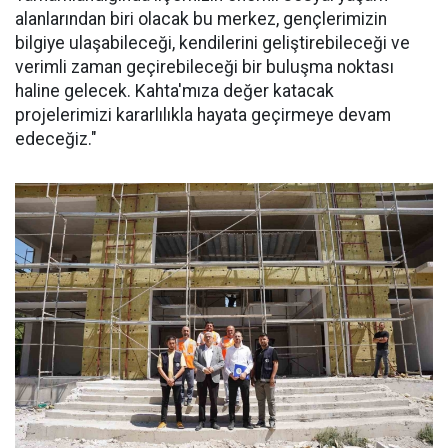
alanlarından biri olacak bu merkez, gençlerimizin
bilgiye ulaşabileceği, kendilerini geliştirebileceği ve
verimli zaman geçirebileceği bir buluşma noktası
haline gelecek. Kahta'mıza değer katacak
projelerimizi kararlılıkla hayata geçirmeye devam
edeceğiz."