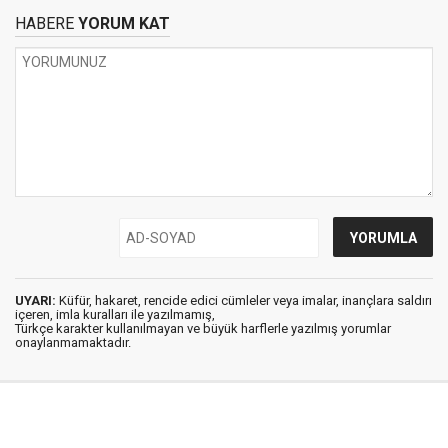
HABERE
YORUM KAT
UYARI:
Küfür, hakaret, rencide edici cümleler veya imalar, inançlara saldırı
içeren, imla kuralları ile yazılmamış,
Türkçe karakter kullanılmayan ve büyük harflerle yazılmış yorumlar
onaylanmamaktadır.