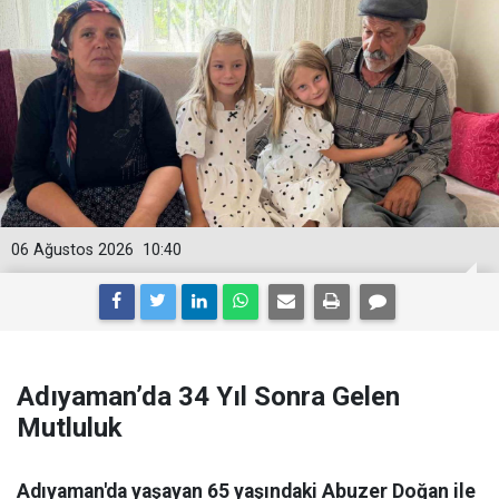
06 Ağustos 2026
10:40
Adıyaman’da 34 Yıl Sonra Gelen
Mutluluk
Adıyaman'da yaşayan 65 yaşındaki Abuzer Doğan ile