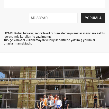
UYARI:
Küfür, hakaret, rencide edici cümleler veya imalar, inançlara saldırı
içeren, imla kuralları ile yazılmamış,
Türkçe karakter kullanılmayan ve büyük harflerle yazılmış yorumlar
onaylanmamaktadır.