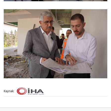
Kaynak: