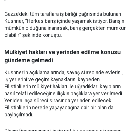
Gazze’deki tüm taraflara iş birliği çağrısında bulunan
Kushner, “Herkes barış içinde yaşamak istiyor. Barışın
mümkün olduğuna inanırsak, barış gerçekten mümkün
olabilir” şeklinde konuştu.
Mülkiyet hakları ve yerinden edilme konusu
gündeme gelmedi
Kushner’in açıklamalarında, savaş sürecinde evlerini,
iş yerlerini ve geçim kaynaklarını kaybeden
Filistinlilerin mülkiyet hakları ile uğradıkları kayıpların
nasıl telafi edileceğine ilişkin başlıklara yer verilmedi.
Yeniden inşa süreci sırasında yerinden edilecek
Filistinlilerin nerede yaşayacağına dair bir plan da
paylaşılmadı.