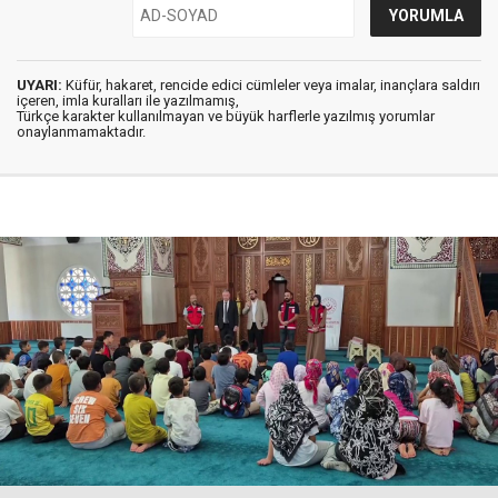
UYARI:
Küfür, hakaret, rencide edici cümleler veya imalar, inançlara saldırı
içeren, imla kuralları ile yazılmamış,
Türkçe karakter kullanılmayan ve büyük harflerle yazılmış yorumlar
onaylanmamaktadır.