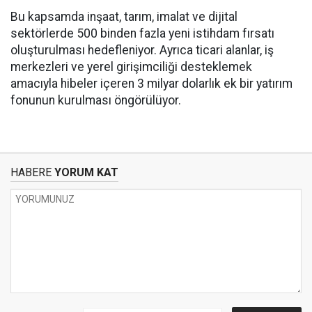
Bu kapsamda inşaat, tarım, imalat ve dijital
sektörlerde 500 binden fazla yeni istihdam fırsatı
oluşturulması hedefleniyor. Ayrıca ticari alanlar, iş
merkezleri ve yerel girişimciliği desteklemek
amacıyla hibeler içeren 3 milyar dolarlık ek bir yatırım
fonunun kurulması öngörülüyor.
HABERE
YORUM KAT