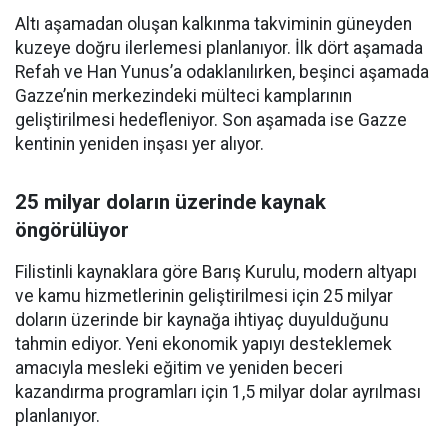
Altı aşamadan oluşan kalkınma takviminin güneyden
kuzeye doğru ilerlemesi planlanıyor. İlk dört aşamada
Refah ve Han Yunus’a odaklanılırken, beşinci aşamada
Gazze’nin merkezindeki mülteci kamplarının
geliştirilmesi hedefleniyor. Son aşamada ise Gazze
kentinin yeniden inşası yer alıyor.
25 milyar doların üzerinde kaynak
öngörülüyor
Filistinli kaynaklara göre Barış Kurulu, modern altyapı
ve kamu hizmetlerinin geliştirilmesi için 25 milyar
doların üzerinde bir kaynağa ihtiyaç duyulduğunu
tahmin ediyor. Yeni ekonomik yapıyı desteklemek
amacıyla mesleki eğitim ve yeniden beceri
kazandırma programları için 1,5 milyar dolar ayrılması
planlanıyor.