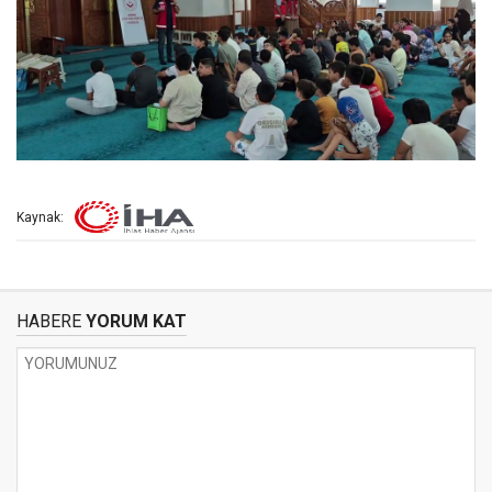
Kaynak:
HABERE
YORUM KAT