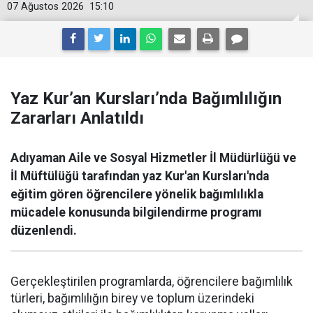
07 Ağustos 2026
15:10
Yaz Kur’an Kursları’nda Bağımlılığın
Zararları Anlatıldı
Adıyaman Aile ve Sosyal Hizmetler İl Müdürlüğü ve
İl Müftülüğü tarafından yaz Kur'an Kursları'nda
eğitim gören öğrencilere yönelik bağımlılıkla
mücadele konusunda bilgilendirme programı
düzenlendi.
Gerçekleştirilen programlarda, öğrencilere bağımlılık
türleri, bağımlılığın birey ve toplum üzerindeki