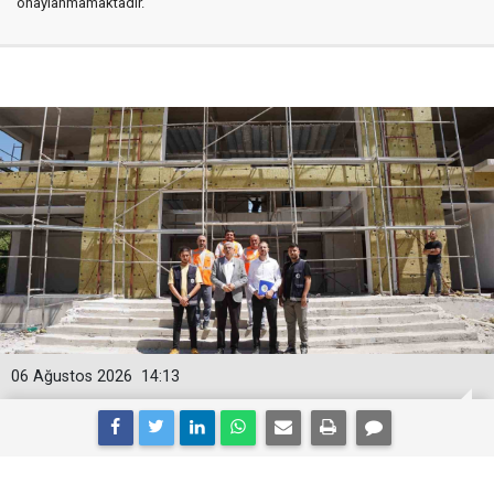
onaylanmamaktadır.
06 Ağustos 2026
14:13