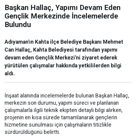
Başkan Hallaç, Yapımı Devam Eden
Gençlik Merkezinde İncelemelerde
Bulundu
Adıyaman'ın Kahta ilçe Belediye Başkanı Mehmet
Can Hallaç, Kahta Belediyesi tarafından yapımı
devam eden Gençlik Merkezi'ni ziyaret ederek
yürütülen çalışmalar hakkında yetkililerden bilgi
aldı.
İnşaat alanında incelemelerde bulunan Başkan Hallaç,
merkezin son durumu, yapım süreci ve planlanan
çalışmalarla ilgili teknik ekipten detaylı bilgi alırken,
projenin en kısa sürede tamamlanarak gençlerin
hizmetine sunulması için çalışmaların titizlikle
sürdürüldüğünü belirtti.