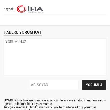
Kaynak:
HABERE
YORUM KAT
UYARI:
Küfür, hakaret, rencide edici cümleler veya imalar, inançlara saldırı
içeren, imla kuralları ile yazılmamış,
Türkçe karakter kullanılmayan ve büyük harflerle yazılmış yorumlar