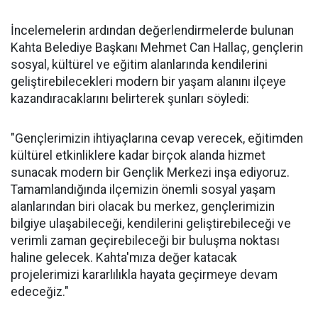
İncelemelerin ardından değerlendirmelerde bulunan
Kahta Belediye Başkanı Mehmet Can Hallaç, gençlerin
sosyal, kültürel ve eğitim alanlarında kendilerini
geliştirebilecekleri modern bir yaşam alanını ilçeye
kazandıracaklarını belirterek şunları söyledi:
"Gençlerimizin ihtiyaçlarına cevap verecek, eğitimden
kültürel etkinliklere kadar birçok alanda hizmet
sunacak modern bir Gençlik Merkezi inşa ediyoruz.
Tamamlandığında ilçemizin önemli sosyal yaşam
alanlarından biri olacak bu merkez, gençlerimizin
bilgiye ulaşabileceği, kendilerini geliştirebileceği ve
verimli zaman geçirebileceği bir buluşma noktası
haline gelecek. Kahta'mıza değer katacak
projelerimizi kararlılıkla hayata geçirmeye devam
edeceğiz."