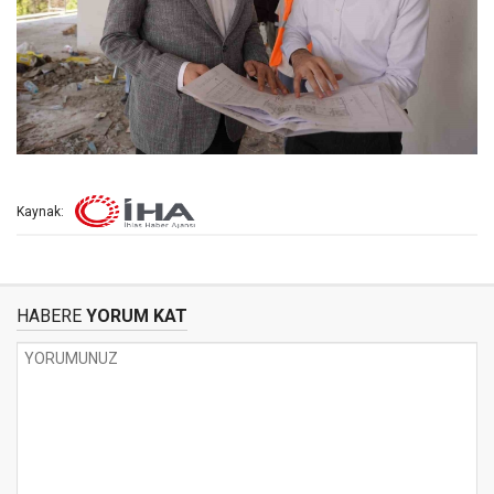
Kaynak:
HABERE
YORUM KAT