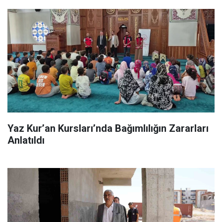
Yaz Kur’an Kursları’nda Bağımlılığın Zararları
Anlatıldı