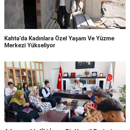
Kahta’da Kadınlara Özel Yaşam Ve Yüzme
Merkezi Yükseliyor