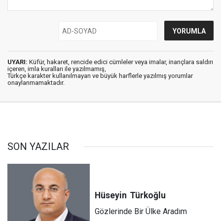
UYARI:
Küfür, hakaret, rencide edici cümleler veya imalar, inançlara saldırı
içeren, imla kuralları ile yazılmamış,
Türkçe karakter kullanılmayan ve büyük harflerle yazılmış yorumlar
onaylanmamaktadır.
SON YAZILAR
Hüseyin
Türkoğlu
Gözlerinde Bir Ülke Aradım