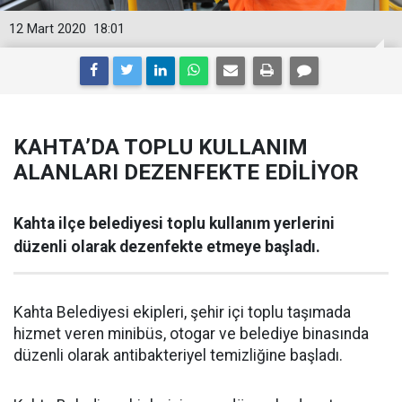
12 Mart 2020
18:01
KAHTA’DA TOPLU KULLANIM
ALANLARI DEZENFEKTE EDİLİYOR
Kahta ilçe belediyesi toplu kullanım yerlerini
düzenli olarak dezenfekte etmeye başladı.
Kahta Belediyesi ekipleri, şehir içi toplu taşımada
hizmet veren minibüs, otogar ve belediye binasında
düzenli olarak antibakteriyel temizliğine başladı.