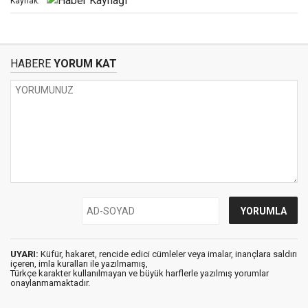
Kaynak:
HABERE
YORUM KAT
UYARI:
Küfür, hakaret, rencide edici cümleler veya imalar, inançlara saldırı
içeren, imla kuralları ile yazılmamış,
Türkçe karakter kullanılmayan ve büyük harflerle yazılmış yorumlar
onaylanmamaktadır.