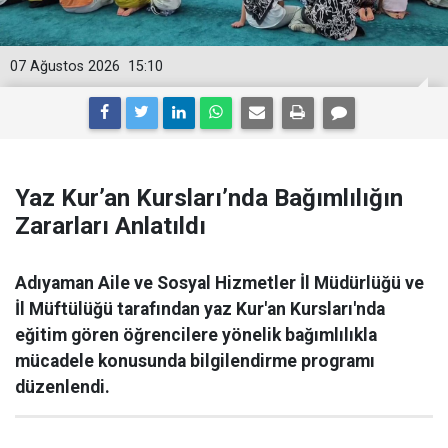
07 Ağustos 2026
15:10
Yaz Kur’an Kursları’nda Bağımlılığın
Zararları Anlatıldı
Adıyaman Aile ve Sosyal Hizmetler İl Müdürlüğü ve
İl Müftülüğü tarafından yaz Kur'an Kursları'nda
eğitim gören öğrencilere yönelik bağımlılıkla
mücadele konusunda bilgilendirme programı
düzenlendi.