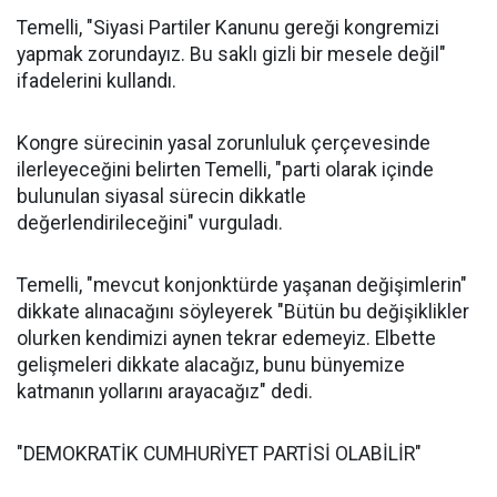
Temelli, "Siyasi Partiler Kanunu gereği kongremizi
yapmak zorundayız. Bu saklı gizli bir mesele değil"
ifadelerini kullandı.
Kongre sürecinin yasal zorunluluk çerçevesinde
ilerleyeceğini belirten Temelli, "parti olarak içinde
bulunulan siyasal sürecin dikkatle
değerlendirileceğini" vurguladı.
Temelli, "mevcut konjonktürde yaşanan değişimlerin"
dikkate alınacağını söyleyerek "Bütün bu değişiklikler
olurken kendimizi aynen tekrar edemeyiz. Elbette
gelişmeleri dikkate alacağız, bunu bünyemize
katmanın yollarını arayacağız" dedi.
"DEMOKRATİK CUMHURİYET PARTİSİ OLABİLİR"