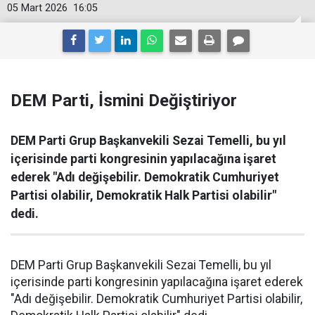
05 Mart 2026
16:05
DEM Parti, İsmini Değiştiriyor
DEM Parti Grup Başkanvekili Sezai Temelli, bu yıl
içerisinde parti kongresinin yapılacağına işaret
ederek "Adı değişebilir. Demokratik Cumhuriyet
Partisi olabilir, Demokratik Halk Partisi olabilir"
dedi.
DEM Parti Grup Başkanvekili Sezai Temelli, bu yıl
içerisinde parti kongresinin yapılacağına işaret ederek
"Adı değişebilir. Demokratik Cumhuriyet Partisi olabilir,