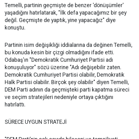
Temelli, partinin geçmişte de benzer 'dönüşümler'
yaşadığını hatırlatarak, "İlk defa yapacağımız bir şey
değil. Geçmişte de yaptık, yine yapacağız" diye
konuştu.
Partinin isim değişikliği iddialarına da değinen Temelli,
bu konuda kesin bir çizgi olmadığını ifade etti.
Odabaş'ın "Demokratik Cumhuriyet Partisi adı
konuşuluyor" sözü üzerine "Adı değişebilir zaten.
Demokratik Cumhuriyet Partisi olabilir, Demokratik
Halk Partisi olabilir. Birçok şey olabilir" diyen Temelli,
DEM Parti adının da geçmişteki parti kapatma süreci
ve seçim stratejileri nedeniyle ortaya çıktığını
hatırlattı.
SÜRECE UYGUN STRATEJİ