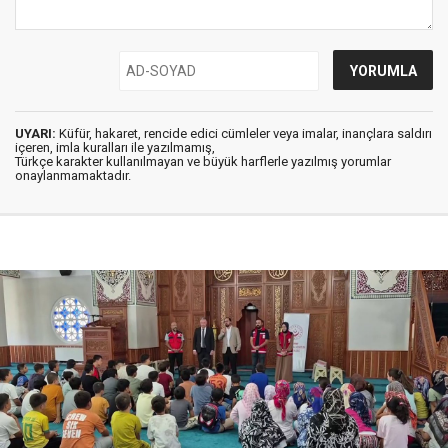
UYARI:
Küfür, hakaret, rencide edici cümleler veya imalar, inançlara saldırı
içeren, imla kuralları ile yazılmamış,
Türkçe karakter kullanılmayan ve büyük harflerle yazılmış yorumlar
onaylanmamaktadır.