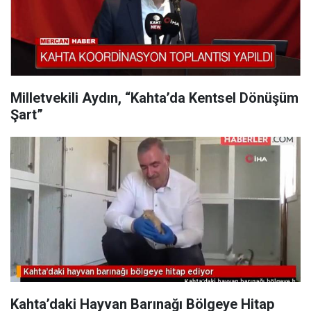
Milletvekili Aydın, “Kahta’da Kentsel Dönüşüm
Şart”
Kahta’daki Hayvan Barınağı Bölgeye Hitap