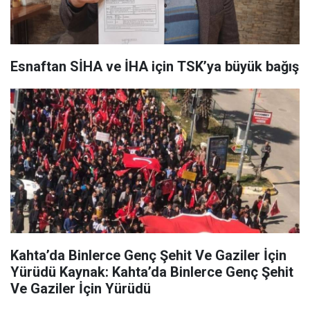
Esnaftan SİHA ve İHA için TSK’ya büyük bağış
Kahta’da Binlerce Genç Şehit Ve Gaziler İçin
Yürüdü Kaynak: Kahta’da Binlerce Genç Şehit
Ve Gaziler İçin Yürüdü