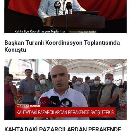
Başkan Turanlı Koordinasyon Toplantısında
Konuştu
KAHTA'DAKİ PAZARCILARDAN PERAKENDE