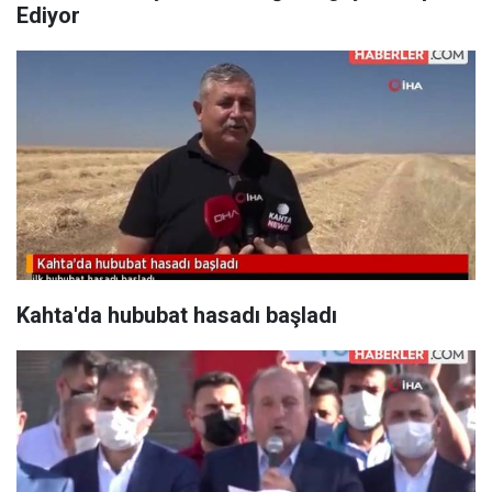
Ediyor
Kahta'da hububat hasadı başladı