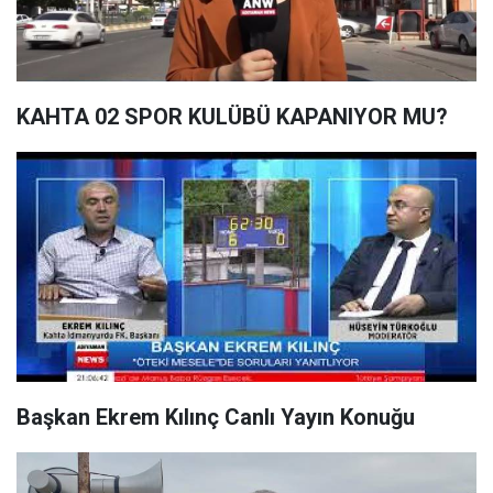
KAHTA 02 SPOR KULÜBÜ KAPANIYOR MU?
Başkan Ekrem Kılınç Canlı Yayın Konuğu