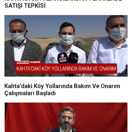
SATIŞI TEPKİSİ
Kahta’daki Köy Yollarında Bakım Ve Onarım
Çalışmaları Başladı