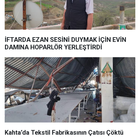
İFTARDA EZAN SESİNİ DUYMAK İÇİN EVİN
DAMINA HOPARLÖR YERLEŞTİRDİ
Kahta’da Tekstil Fabrikasının Çatısı Çöktü