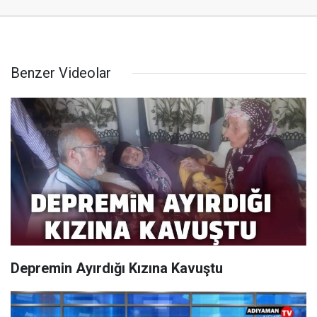
Benzer Videolar
Depremin Ayırdığı Kızına Kavuştu