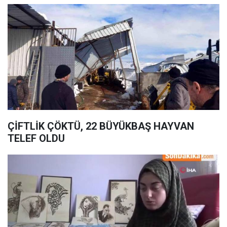
ÇİFTLİK ÇÖKTÜ, 22 BÜYÜKBAŞ HAYVAN
TELEF OLDU