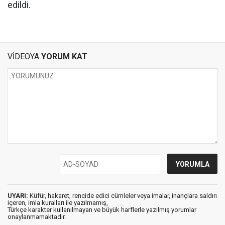
edildi.
VİDEOYA
YORUM KAT
UYARI:
Küfür, hakaret, rencide edici cümleler veya imalar, inançlara saldırı
içeren, imla kuralları ile yazılmamış,
Türkçe karakter kullanılmayan ve büyük harflerle yazılmış yorumlar
onaylanmamaktadır.