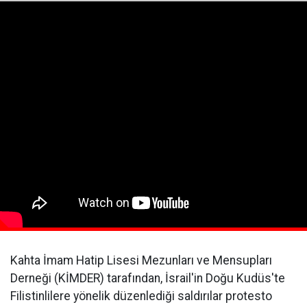
Kahta İmam Hatip Lisesi Mezunları ve Mensupları
Derneği (KİMDER) tarafından, İsrail'in Doğu Kudüs'te
Filistinlilere yönelik düzenlediği saldırılar protesto