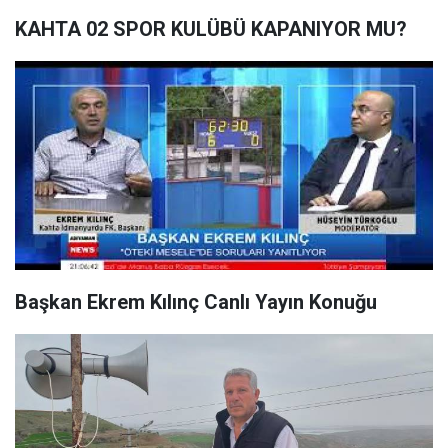
KAHTA 02 SPOR KULÜBÜ KAPANIYOR MU?
Başkan Ekrem Kılınç Canlı Yayın Konuğu