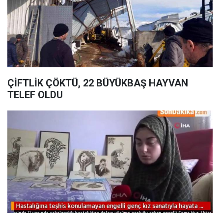
ÇİFTLİK ÇÖKTÜ, 22 BÜYÜKBAŞ HAYVAN
TELEF OLDU