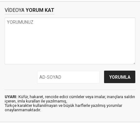
VİDEOYA
YORUM KAT
UYARI:
Küfür, hakaret, rencide edici cümleler veya imalar, inançlara saldırı
içeren, imla kuralları ile yazılmamış,
Türkçe karakter kullanılmayan ve büyük harflerle yazılmış yorumlar
onaylanmamaktadır.