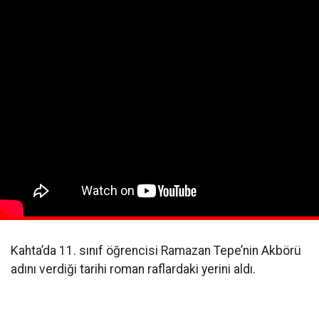
Kahta’da 11. sınıf öğrencisi Ramazan Tepe’nin Akbörü
adını verdiği tarihi roman raflardaki yerini aldı.