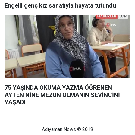
Engelli genç kız sanatıyla hayata tutundu
75 YAŞINDA OKUMA YAZMA ÖĞRENEN
AYTEN NİNE MEZUN OLMANIN SEVİNCİNİ
YAŞADI
Adıyaman News © 2019