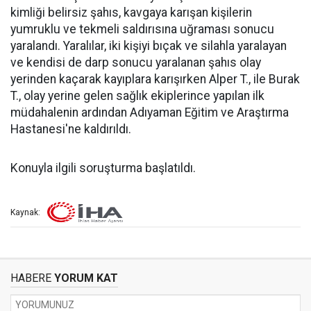
kimliği belirsiz şahıs, kavgaya karışan kişilerin
yumruklu ve tekmeli saldırısına uğraması sonucu
yaralandı. Yaralılar, iki kişiyi bıçak ve silahla yaralayan
ve kendisi de darp sonucu yaralanan şahıs olay
yerinden kaçarak kayıplara karışırken Alper T., ile Burak
T., olay yerine gelen sağlık ekiplerince yapılan ilk
müdahalenin ardından Adıyaman Eğitim ve Araştırma
Hastanesi'ne kaldırıldı.
Konuyla ilgili soruşturma başlatıldı.
Kaynak:
HABERE
YORUM KAT