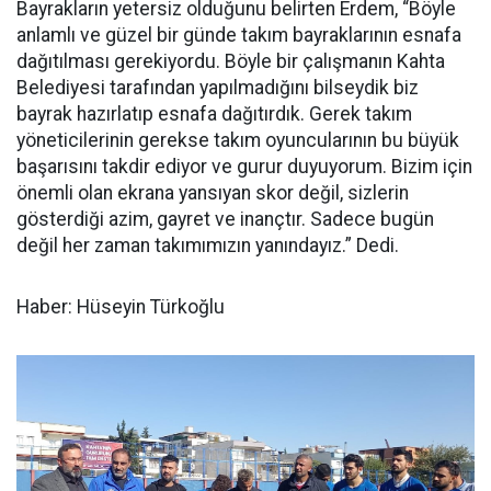
Bayrakların yetersiz olduğunu belirten Erdem, “Böyle
anlamlı ve güzel bir günde takım bayraklarının esnafa
dağıtılması gerekiyordu. Böyle bir çalışmanın Kahta
Belediyesi tarafından yapılmadığını bilseydik biz
bayrak hazırlatıp esnafa dağıtırdık. Gerek takım
yöneticilerinin gerekse takım oyuncularının bu büyük
başarısını takdir ediyor ve gurur duyuyorum. Bizim için
önemli olan ekrana yansıyan skor değil, sizlerin
gösterdiği azim, gayret ve inançtır. Sadece bugün
değil her zaman takımımızın yanındayız.” Dedi.
Haber: Hüseyin Türkoğlu