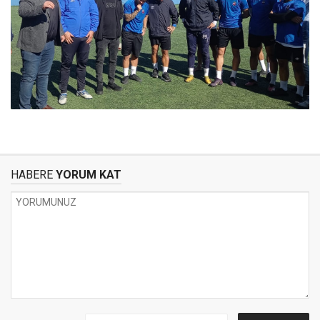
HABERE
YORUM KAT