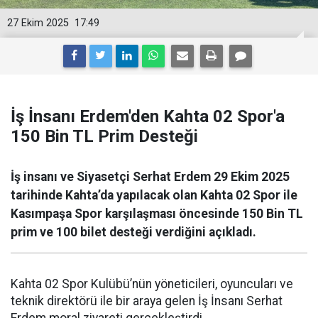
27 Ekim 2025
17:49
İş İnsanı Erdem'den Kahta 02 Spor'a
150 Bin TL Prim Desteği
İş insanı ve Siyasetçi Serhat Erdem 29 Ekim 2025
tarihinde Kahta’da yapılacak olan Kahta 02 Spor ile
Kasımpaşa Spor karşılaşması öncesinde 150 Bin TL
prim ve 100 bilet desteği verdiğini açıkladı.
Kahta 02 Spor Kulübü’nün yöneticileri, oyuncuları ve
teknik direktörü ile bir araya gelen İş İnsanı Serhat