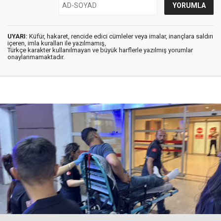
UYARI:
Küfür, hakaret, rencide edici cümleler veya imalar, inançlara saldırı
içeren, imla kuralları ile yazılmamış,
Türkçe karakter kullanılmayan ve büyük harflerle yazılmış yorumlar
onaylanmamaktadır.