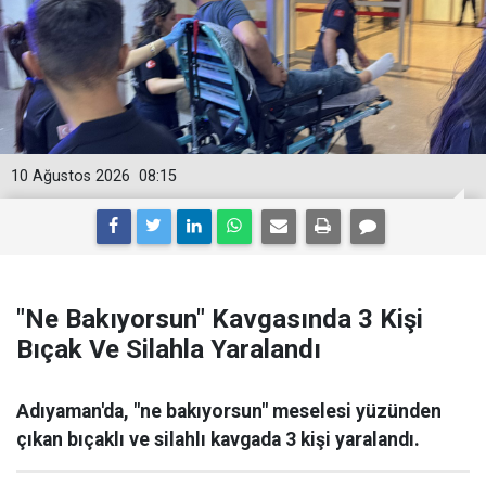
10 Ağustos 2026
08:15
"Ne Bakıyorsun" Kavgasında 3 Kişi
Bıçak Ve Silahla Yaralandı
Adıyaman'da, "ne bakıyorsun" meselesi yüzünden
çıkan bıçaklı ve silahlı kavgada 3 kişi yaralandı.