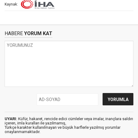
Kaynak:
HABERE
YORUM KAT
UYARI:
Küfür, hakaret, rencide edici cümleler veya imalar, inançlara saldırı
içeren, imla kuralları ile yazılmamış,
Türkçe karakter kullanılmayan ve büyük harflerle yazılmış yorumlar
onaylanmamaktadır.