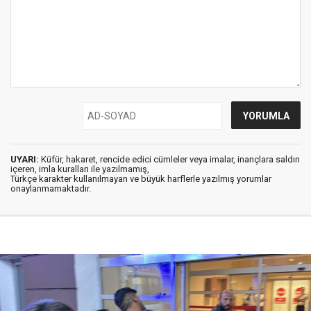
UYARI:
Küfür, hakaret, rencide edici cümleler veya imalar, inançlara saldırı
içeren, imla kuralları ile yazılmamış,
Türkçe karakter kullanılmayan ve büyük harflerle yazılmış yorumlar
onaylanmamaktadır.