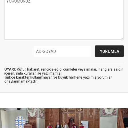
UYARI:
Küfür, hakaret, rencide edici cümleler veya imalar, inançlara saldırı
içeren, imla kuralları ile yazılmamış,
Türkçe karakter kullanılmayan ve büyük harflerle yazılmış yorumlar
onaylanmamaktadır.