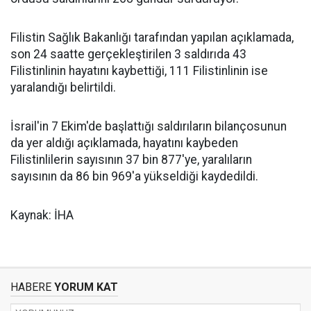
Filistin Sağlık Bakanlığı tarafından yapılan açıklamada,
son 24 saatte gerçekleştirilen 3 saldırıda 43
Filistinlinin hayatını kaybettiği, 111 Filistinlinin ise
yaralandığı belirtildi.
İsrail'in 7 Ekim'de başlattığı saldırıların bilançosunun
da yer aldığı açıklamada, hayatını kaybeden
Filistinlilerin sayısının 37 bin 877'ye, yaralıların
sayısının da 86 bin 969'a yükseldiği kaydedildi.
Kaynak: İHA
HABERE
YORUM KAT