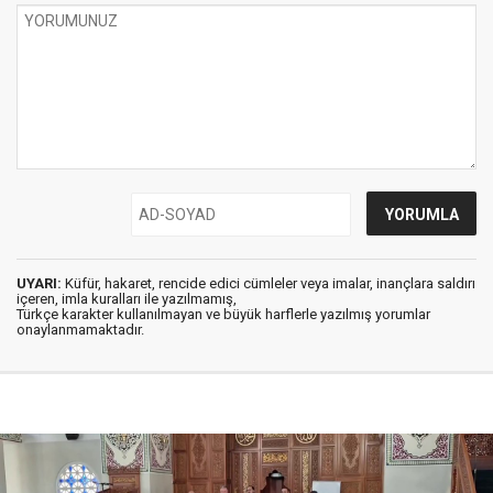
UYARI:
Küfür, hakaret, rencide edici cümleler veya imalar, inançlara saldırı
içeren, imla kuralları ile yazılmamış,
Türkçe karakter kullanılmayan ve büyük harflerle yazılmış yorumlar
onaylanmamaktadır.