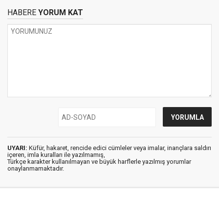
HABERE
YORUM KAT
UYARI:
Küfür, hakaret, rencide edici cümleler veya imalar, inançlara saldırı
içeren, imla kuralları ile yazılmamış,
Türkçe karakter kullanılmayan ve büyük harflerle yazılmış yorumlar
onaylanmamaktadır.