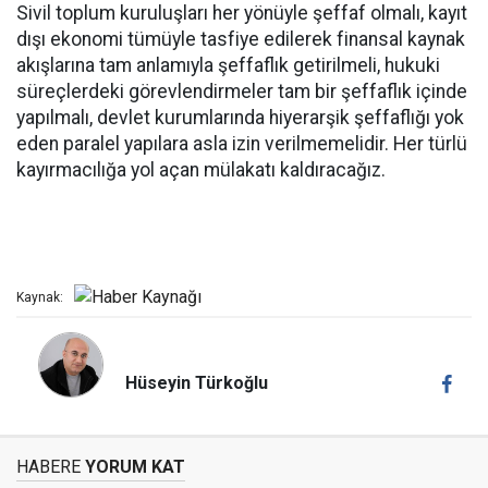
Sivil toplum kuruluşları her yönüyle şeffaf olmalı, kayıt
dışı ekonomi tümüyle tasfiye edilerek finansal kaynak
akışlarına tam anlamıyla şeffaflık getirilmeli, hukuki
süreçlerdeki görevlendirmeler tam bir şeffaflık içinde
yapılmalı, devlet kurumlarında hiyerarşik şeffaflığı yok
eden paralel yapılara asla izin verilmemelidir. Her türlü
kayırmacılığa yol açan mülakatı kaldıracağız.
Kaynak:
Hüseyin Türkoğlu
HABERE
YORUM KAT