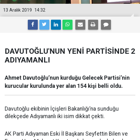
13 Aralık 2019
14:32
DAVUTOĞLU'NUN YENİ PARTİSİNDE 2
ADIYAMANLI
Ahmet Davutoğlu’nun kurduğu Gelecek Partisi’nin
kurucular kurulunda yer alan 154 kişi belli oldu.
Davutoğlu ekibinin İçişleri Bakanlığı’na sunduğu
dilekçede Adıyamanlı iki isim dikkat çekti.
AK Parti Adıyaman Eski İl Başkanı Seyfettin Bilen ve