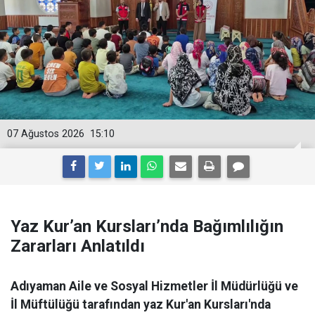
07 Ağustos 2026
15:10
Yaz Kur’an Kursları’nda Bağımlılığın
Zararları Anlatıldı
Adıyaman Aile ve Sosyal Hizmetler İl Müdürlüğü ve
İl Müftülüğü tarafından yaz Kur'an Kursları'nda