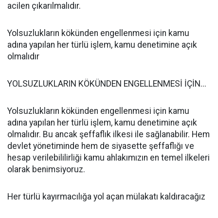
acilen çıkarılmalıdır.
Yolsuzlukların kökünden engellenmesi için kamu
adına yapılan her türlü işlem, kamu denetimine açık
olmalıdır
YOLSUZLUKLARIN KÖKÜNDEN ENGELLENMESİ İÇİN...
Yolsuzlukların kökünden engellenmesi için kamu
adına yapılan her türlü işlem, kamu denetimine açık
olmalıdır. Bu ancak şeffaflık ilkesi ile sağlanabilir. Hem
devlet yönetiminde hem de siyasette şeffaflığı ve
hesap verilebililirliği kamu ahlakımızın en temel ilkeleri
olarak benimsiyoruz.
Her türlü kayırmacılığa yol açan mülakatı kaldıracağız