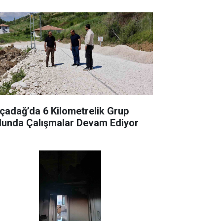
çadağ’da 6 Kilometrelik Grup
lunda Çalışmalar Devam Ediyor