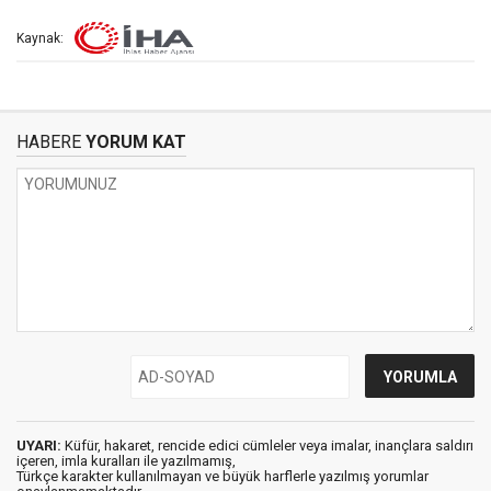
Kaynak:
HABERE
YORUM KAT
UYARI:
Küfür, hakaret, rencide edici cümleler veya imalar, inançlara saldırı
içeren, imla kuralları ile yazılmamış,
Türkçe karakter kullanılmayan ve büyük harflerle yazılmış yorumlar