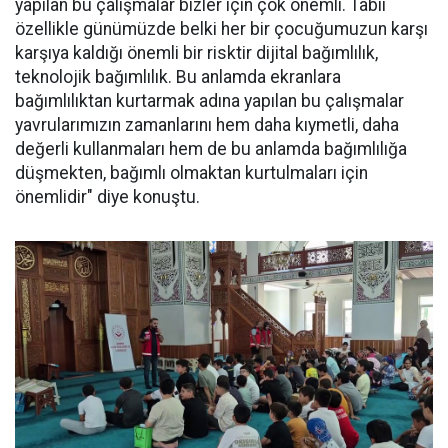
yapılan bu çalışmalar bizler için çok önemli. Tabii
özellikle günümüzde belki her bir çocuğumuzun karşı
karşıya kaldığı önemli bir risktir dijital bağımlılık,
teknolojik bağımlılık. Bu anlamda ekranlara
bağımlılıktan kurtarmak adına yapılan bu çalışmalar
yavrularımızın zamanlarını hem daha kıymetli, daha
değerli kullanmaları hem de bu anlamda bağımlılığa
düşmekten, bağımlı olmaktan kurtulmaları için
önemlidir" diye konuştu.