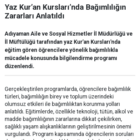
Yaz Kur’an Kursları’nda Bağımlılığın
Zararları Anlatıldı
Adıyaman Aile ve Sosyal Hizmetler İl Müdürlüğü ve
İl Müftülüğü tarafından yaz Kur'an Kursları'nda
eğitim gören öğrencilere yönelik bağımlılıkla
mücadele konusunda bilgilendirme programı
düzenlendi.
Gerçekleştirilen programlarda, öğrencilere bağımlılık
türleri, bağımlılığın birey ve toplum üzerindeki
olumsuz etkileri ile bağımlılıktan korunma yolları
anlatıldı. Eğitimlerde, özellikle teknoloji, tütün, alkol ve
madde bağımlılığının zararlarına dikkat çekilirken,
sağlıklı yaşam alışkanlıklarının geliştirilmesinin önemi
vurgulandı. Program kapsamında öğrencilerin soruları