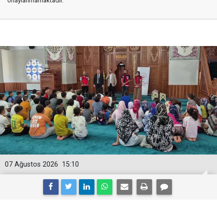
onaylanmamaktadır.
07 Ağustos 2026
15:10