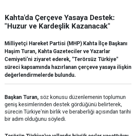
Kahta'da Çerçeve Yasaya Destek:
"Huzur ve Kardeşlik Kazanacak"
Milliyetçi Hareket Partisi (MHP) Kahta İlçe Başkanı
Haşim Turan, Kahta Gazeteciler ve Yazarlar
Cemiyeti’ni ziyaret ederek, "Terörsüz Türkiye"
süreci kapsamında hazırlanan çerçeve yasaya ilişkin
değerlendirmelerde bulundu.
Başkan Turan,
söz konusu düzenlemenin toplumun
geniş kesimlerinden destek gördüğünü belirterek,
sürecin Türkiye'nin birlik ve beraberliği açısından tarihi
bir adım olduğunu söyledi.