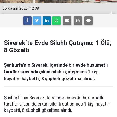
06 Kasım 2025
12:38
Siverek’te Evde Silahlı Çatışma: 1 Ölü,
8 Gözaltı
Şanlıurfa'nın Siverek ilçesinde bir evde husumetli
taraflar arasında çıkan silahlı çatışmada 1 kişi
hayatını kaybetti, 8 şüpheli gözaltına alındı.
Şanlıurfa'nın Siverek ilçesinde bir evde husumetli
taraflar arasında çıkan silahlı çatışmada 1 kişi hayatını
kaybetti, 8 şüpheli gözaltına alındı.