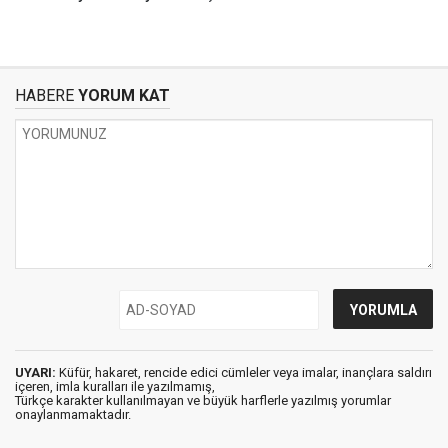
HABERE
YORUM KAT
UYARI:
Küfür, hakaret, rencide edici cümleler veya imalar, inançlara saldırı
içeren, imla kuralları ile yazılmamış,
Türkçe karakter kullanılmayan ve büyük harflerle yazılmış yorumlar
onaylanmamaktadır.