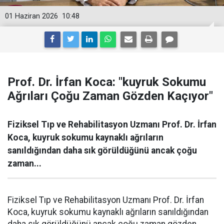
01 Haziran 2026
10:48
Prof. Dr. İrfan Koca: "kuyruk Sokumu
Ağrıları Çoğu Zaman Gözden Kaçıyor"
Fiziksel Tıp ve Rehabilitasyon Uzmanı Prof. Dr. İrfan
Koca, kuyruk sokumu kaynaklı ağrıların
sanıldığından daha sık görüldüğünü ancak çoğu
zaman...
Fiziksel Tıp ve Rehabilitasyon Uzmanı Prof. Dr. İrfan
Koca, kuyruk sokumu kaynaklı ağrıların sanıldığından