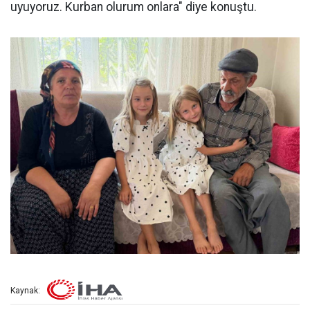
uyuyoruz. Kurban olurum onlara" diye konuştu.
Kaynak: