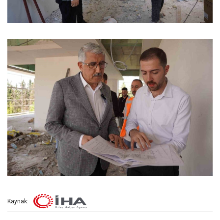
Kaynak: