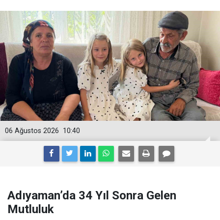
06 Ağustos 2026
10:40
Adıyaman’da 34 Yıl Sonra Gelen
Mutluluk