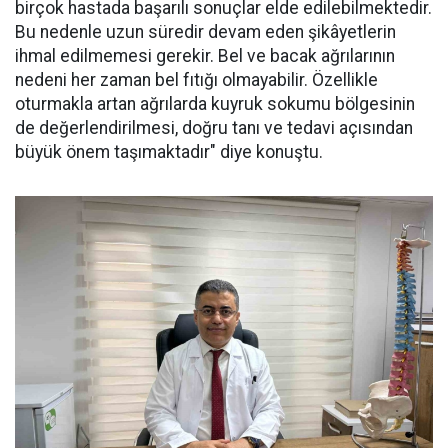
birçok hastada başarılı sonuçlar elde edilebilmektedir.
Bu nedenle uzun süredir devam eden şikâyetlerin
ihmal edilmemesi gerekir. Bel ve bacak ağrılarının
nedeni her zaman bel fıtığı olmayabilir. Özellikle
oturmakla artan ağrılarda kuyruk sokumu bölgesinin
de değerlendirilmesi, doğru tanı ve tedavi açısından
büyük önem taşımaktadır" diye konuştu.