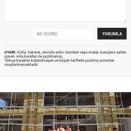
UYARI:
Küfür, hakaret, rencide edici cümleler veya imalar, inançlara saldırı
içeren, imla kuralları ile yazılmamış,
Türkçe karakter kullanılmayan ve büyük harflerle yazılmış yorumlar
onaylanmamaktadır.