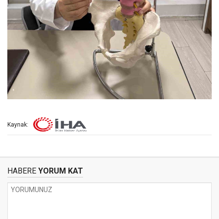
Kaynak:
HABERE
YORUM KAT