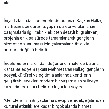
aldı.
İnşaat alanında incelemelerde bulunan Başkan Hallaç,
merkezin son durumu, yapım süreci ve planlanan
çalışmalarla ilgili teknik ekipten detaylı bilgi alırken,
projenin en kısa sürede tamamlanarak gençlerin
hizmetine sunulması için çalışmaların titizlikle
sürdürüldüğünü belirtti.
İncelemelerin ardından değerlendirmelerde bulunan
Kahta Belediye Başkanı Mehmet Can Hallaç, gençlerin
sosyal, kültürel ve eğitim alanlarında kendilerini
geliştirebilecekleri modern bir yaşam alanını ilçeye
kazandıracaklarını belirterek şunları söyledi:
"Gençlerimizin ihtiyaçlarına cevap verecek, eğitimden
kültürel etkinliklere kadar birçok alanda hizmet