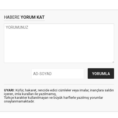
HABERE
YORUM KAT
UYARI:
Küfür, hakaret, rencide edici cümleler veya imalar, inançlara saldırı
içeren, imla kuralları ile yazılmamış,
Türkçe karakter kullanılmayan ve büyük harflerle yazılmış yorumlar
onaylanmamaktadır.