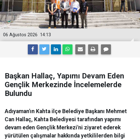
06 Ağustos 2026
14:13
Başkan Hallaç, Yapımı Devam Eden
Gençlik Merkezinde İncelemelerde
Bulundu
Adıyaman'ın Kahta ilçe Belediye Başkanı Mehmet
Can Hallaç, Kahta Belediyesi tarafından yapımı
devam eden Gençlik Merkezi'ni ziyaret ederek
yürütülen çalışmalar hakkında yetkililerden bilgi