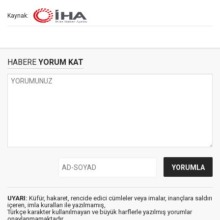
Kaynak:
HABERE
YORUM KAT
UYARI:
Küfür, hakaret, rencide edici cümleler veya imalar, inançlara saldırı
içeren, imla kuralları ile yazılmamış,
Türkçe karakter kullanılmayan ve büyük harflerle yazılmış yorumlar
onaylanmamaktadır.