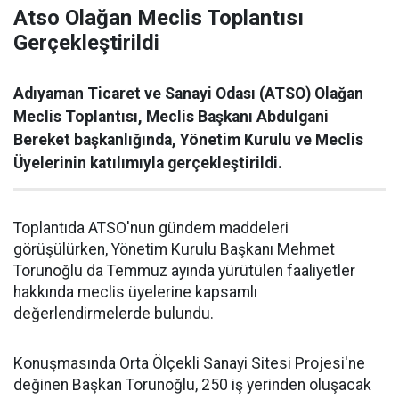
Atso Olağan Meclis Toplantısı
Gerçekleştirildi
Adıyaman Ticaret ve Sanayi Odası (ATSO) Olağan
Meclis Toplantısı, Meclis Başkanı Abdulgani
Bereket başkanlığında, Yönetim Kurulu ve Meclis
Üyelerinin katılımıyla gerçekleştirildi.
Toplantıda ATSO'nun gündem maddeleri
görüşülürken, Yönetim Kurulu Başkanı Mehmet
Torunoğlu da Temmuz ayında yürütülen faaliyetler
hakkında meclis üyelerine kapsamlı
değerlendirmelerde bulundu.
Konuşmasında Orta Ölçekli Sanayi Sitesi Projesi'ne
değinen Başkan Torunoğlu, 250 iş yerinden oluşacak