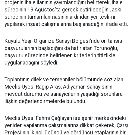
projenin ihale ilanının yayımlandığını belirterek, ihale
sürecinin 19 Ağustos'ta gerçekleştirileceğini, askı
sürecinin tamamlanmasının ardından yer teslimi
yapılarak inşaat çalışmalarına başlanacağını ifade etti.
Kuyulu Yeşil Organize Sanayi Bölgesi'nde ön tahsis
başvurularının başladığını da hatırlatan Torunoğlu,
başvuru sürecinde belirlenen kriterlerin titizlikle
uygulanacağını söyledi.
Toplantının dilek ve temenniler bölümünde söz alan
Meclis Üyesi Ragıp Aras, Adıyaman sanayisinin
mevcut durumu ve sanayicilerin yaşadığı sorunlara
ilişkin değerlendirmelerde bulundu.
Meclis Üyesi Fehmi Çağlayan ise şehir merkezindeki
yeniden yapılanma çalışmalarına dikkat çekerek, Çarşı
Projesi'nin ikinci, üçüncü ve dördüncü etaplarının bir