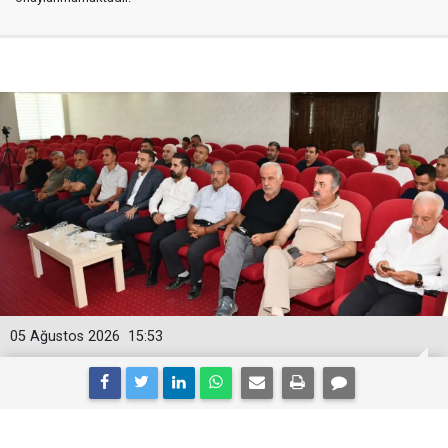
05 Ağustos 2026
15:53