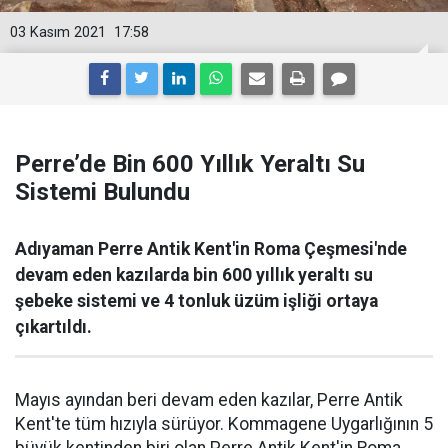
03 Kasım 2021
17:58
Perre’de Bin 600 Yıllık Yeraltı Su
Sistemi Bulundu
Adıyaman Perre Antik Kent'in Roma Çeşmesi'nde
devam eden kazılarda bin 600 yıllık yeraltı su
şebeke sistemi ve 4 tonluk üzüm işliği ortaya
çıkartıldı.
Mayıs ayından beri devam eden kazılar, Perre Antik
Kent'te tüm hızıyla sürüyor. Kommagene Uygarlığının 5