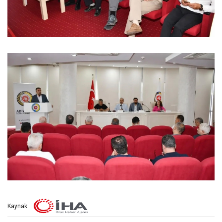
Kaynak: