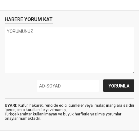
HABERE
YORUM KAT
UYARI:
Küfür, hakaret, rencide edici cümleler veya imalar, inançlara saldırı
içeren, imla kuralları ile yazılmamış,
Türkçe karakter kullanılmayan ve büyük harflerle yazılmış yorumlar
onaylanmamaktadır.