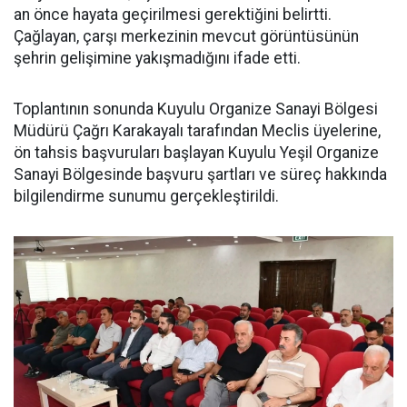
an önce hayata geçirilmesi gerektiğini belirtti.
Çağlayan, çarşı merkezinin mevcut görüntüsünün
şehrin gelişimine yakışmadığını ifade etti.
Toplantının sonunda Kuyulu Organize Sanayi Bölgesi
Müdürü Çağrı Karakayalı tarafından Meclis üyelerine,
ön tahsis başvuruları başlayan Kuyulu Yeşil Organize
Sanayi Bölgesinde başvuru şartları ve süreç hakkında
bilgilendirme sunumu gerçekleştirildi.