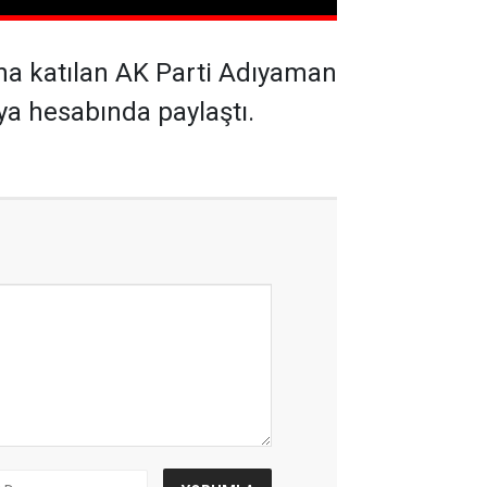
ına katılan AK Parti Adıyaman
ya hesabında paylaştı.