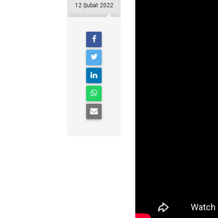
12 Şubat 2022