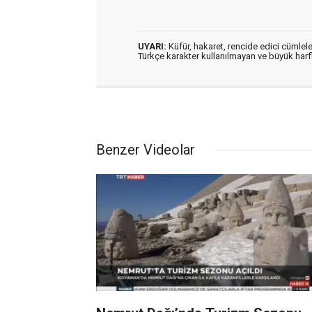
UYARI:
Küfür, hakaret, rencide edici cümleler
Türkçe karakter kullanılmayan ve büyük har
Benzer Videolar