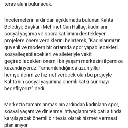
teras alanı bulunacak.
İncelemelerin ardından açıklamada bulunan Kahta
Belediye Başkanı Mehmet Can Hallaç, kadınların
sosyal yaşama ve spora katılımını destekleyen
projelere önem verdiklerini belirterek, "Kadınlarımızın
güvenli ve modern bir ortamda spor yapabilecekleri,
sosyalleşebilecekleri ve aileleriyle vakit
geçirebilecekleri önemli bir yaşam merkezini ilçemize
kazandırıyoruz. Tamamlandığında uzun yıllar
hemşerilerimize hizmet verecek olan bu projeyle
Kahta'nın sosyal yaşamına önemli katkı sunmayı
hedefliyoruz" dedi.
Merkezin tamamlanmasının ardından kadınların spor,
sosyal yaşam ve dinlenme ihtiyaçlarını tek çatı altında
karşılayacak önemli bir tesis olarak hizmet vermesi
planlanıyor.