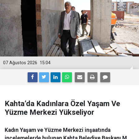
07 Ağustos 2026
15:04
Kahta’da Kadınlara Özel Yaşam Ve
Yüzme Merkezi Yükseliyor
Kadın Yaşam ve Yüzme Merkezi inşaatında
incelemelerde bulunan Kahta Belediye Başkanı M.