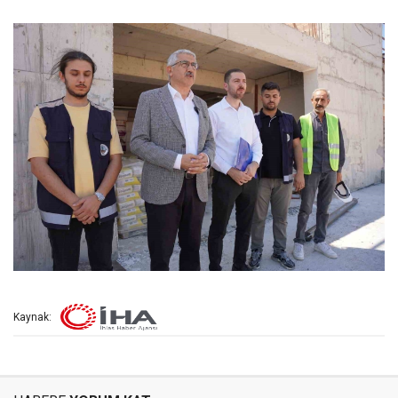
Kaynak: