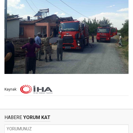
Kaynak:
HABERE
YORUM KAT