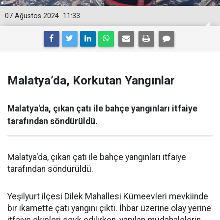
07 Ağustos 2024
11:33
Malatya’da, Korkutan Yangınlar
Malatya'da, çıkan çatı ile bahçe yangınları itfaiye
tarafından söndürüldü.
Malatya'da, çıkan çatı ile bahçe yangınları itfaiye
tarafından söndürüldü.
Yeşilyurt ilçesi Dilek Mahallesi Kümeevleri mevkiinde
bir ikamette çatı yangını çıktı. İhbar üzerine olay yerine