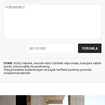
UYARI:
Küfür, hakaret, rencide edici cümleler veya imalar, inançlara saldırı
içeren, imla kuralları ile yazılmamış,
Türkçe karakter kullanılmayan ve büyük harflerle yazılmış yorumlar
onaylanmamaktadır.