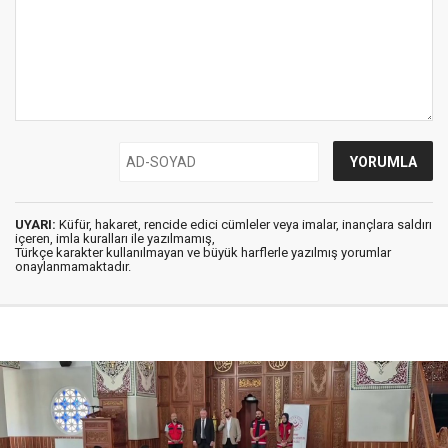
UYARI:
Küfür, hakaret, rencide edici cümleler veya imalar, inançlara saldırı
içeren, imla kuralları ile yazılmamış,
Türkçe karakter kullanılmayan ve büyük harflerle yazılmış yorumlar
onaylanmamaktadır.