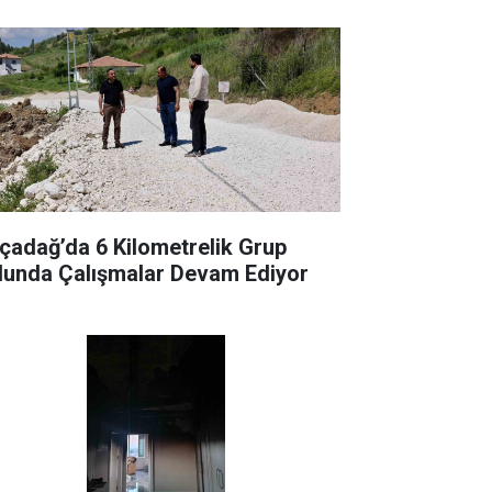
çadağ’da 6 Kilometrelik Grup
lunda Çalışmalar Devam Ediyor