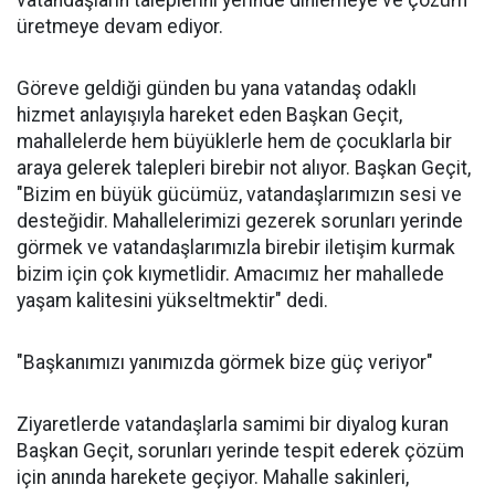
vatandaşların taleplerini yerinde dinlemeye ve çözüm
üretmeye devam ediyor.
Göreve geldiği günden bu yana vatandaş odaklı
hizmet anlayışıyla hareket eden Başkan Geçit,
mahallelerde hem büyüklerle hem de çocuklarla bir
araya gelerek talepleri birebir not alıyor. Başkan Geçit,
"Bizim en büyük gücümüz, vatandaşlarımızın sesi ve
desteğidir. Mahallelerimizi gezerek sorunları yerinde
görmek ve vatandaşlarımızla birebir iletişim kurmak
bizim için çok kıymetlidir. Amacımız her mahallede
yaşam kalitesini yükseltmektir" dedi.
"Başkanımızı yanımızda görmek bize güç veriyor"
Ziyaretlerde vatandaşlarla samimi bir diyalog kuran
Başkan Geçit, sorunları yerinde tespit ederek çözüm
için anında harekete geçiyor. Mahalle sakinleri,