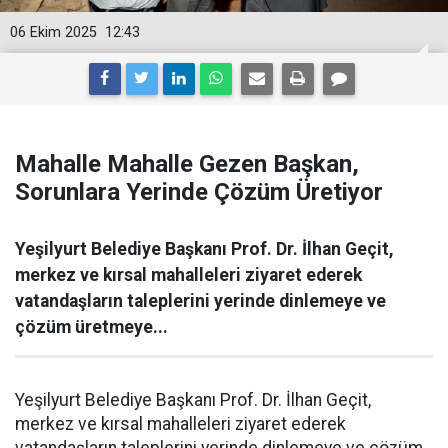
06 Ekim 2025
12:43
Mahalle Mahalle Gezen Başkan,
Sorunlara Yerinde Çözüm Üretiyor
Yeşilyurt Belediye Başkanı Prof. Dr. İlhan Geçit,
merkez ve kırsal mahalleleri ziyaret ederek
vatandaşların taleplerini yerinde dinlemeye ve
çözüm üretmeye...
Yeşilyurt Belediye Başkanı Prof. Dr. İlhan Geçit,
merkez ve kırsal mahalleleri ziyaret ederek