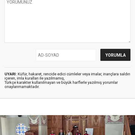
UYARI:
Küfür, hakaret, rencide edici cümleler veya imalar, inançlara saldırı
içeren, imla kuralları ile yazılmamış,
Türkçe karakter kullanılmayan ve büyük harflerle yazılmış yorumlar
onaylanmamaktadır.