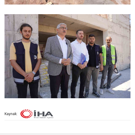
Kaynak: