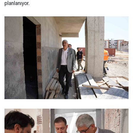
planlanıyor.