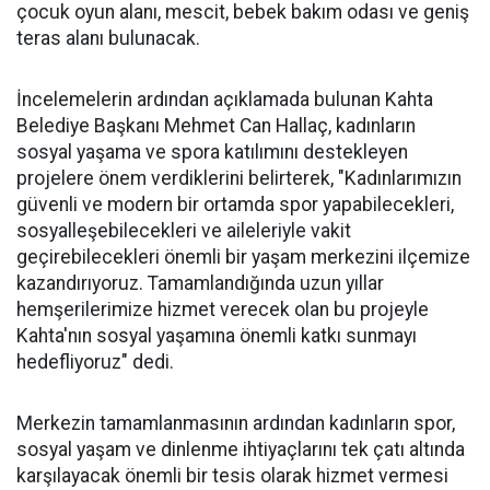
çocuk oyun alanı, mescit, bebek bakım odası ve geniş
teras alanı bulunacak.
İncelemelerin ardından açıklamada bulunan Kahta
Belediye Başkanı Mehmet Can Hallaç, kadınların
sosyal yaşama ve spora katılımını destekleyen
projelere önem verdiklerini belirterek, "Kadınlarımızın
güvenli ve modern bir ortamda spor yapabilecekleri,
sosyalleşebilecekleri ve aileleriyle vakit
geçirebilecekleri önemli bir yaşam merkezini ilçemize
kazandırıyoruz. Tamamlandığında uzun yıllar
hemşerilerimize hizmet verecek olan bu projeyle
Kahta'nın sosyal yaşamına önemli katkı sunmayı
hedefliyoruz" dedi.
Merkezin tamamlanmasının ardından kadınların spor,
sosyal yaşam ve dinlenme ihtiyaçlarını tek çatı altında
karşılayacak önemli bir tesis olarak hizmet vermesi