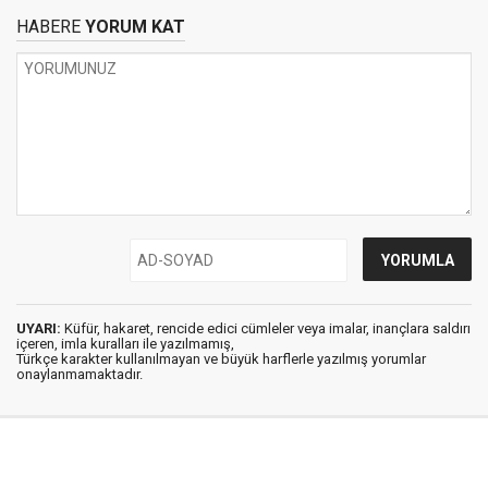
HABERE
YORUM KAT
UYARI:
Küfür, hakaret, rencide edici cümleler veya imalar, inançlara saldırı
içeren, imla kuralları ile yazılmamış,
Türkçe karakter kullanılmayan ve büyük harflerle yazılmış yorumlar
onaylanmamaktadır.