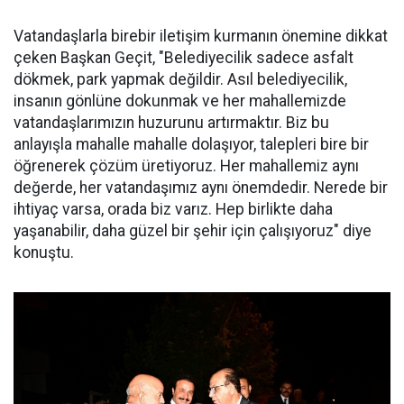
Vatandaşlarla birebir iletişim kurmanın önemine dikkat
çeken Başkan Geçit, "Belediyecilik sadece asfalt
dökmek, park yapmak değildir. Asıl belediyecilik,
insanın gönlüne dokunmak ve her mahallemizde
vatandaşlarımızın huzurunu artırmaktır. Biz bu
anlayışla mahalle mahalle dolaşıyor, talepleri bire bir
öğrenerek çözüm üretiyoruz. Her mahallemiz aynı
değerde, her vatandaşımız aynı önemdedir. Nerede bir
ihtiyaç varsa, orada biz varız. Hep birlikte daha
yaşanabilir, daha güzel bir şehir için çalışıyoruz" diye
konuştu.