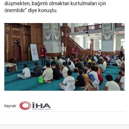
düşmekten, bağımlı olmaktan kurtulmaları için
önemlidir" diye konuştu.
Kaynak: