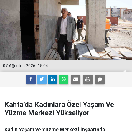
07 Ağustos 2026
15:04
Kahta’da Kadınlara Özel Yaşam Ve
Yüzme Merkezi Yükseliyor
Kadın Yaşam ve Yüzme Merkezi inşaatında