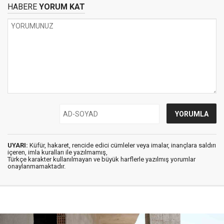
HABERE
YORUM KAT
UYARI:
Küfür, hakaret, rencide edici cümleler veya imalar, inançlara saldırı
içeren, imla kuralları ile yazılmamış,
Türkçe karakter kullanılmayan ve büyük harflerle yazılmış yorumlar
onaylanmamaktadır.