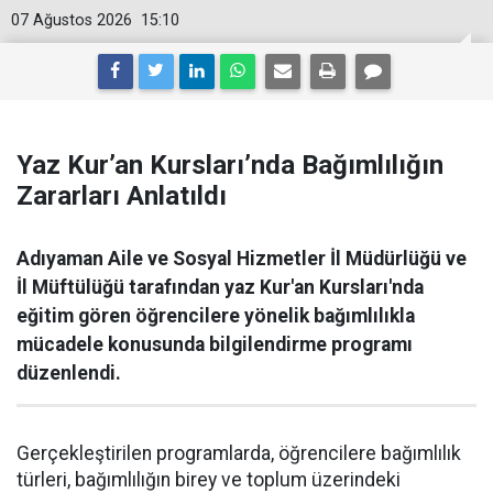
07 Ağustos 2026
15:10
Yaz Kur’an Kursları’nda Bağımlılığın
Zararları Anlatıldı
Adıyaman Aile ve Sosyal Hizmetler İl Müdürlüğü ve
İl Müftülüğü tarafından yaz Kur'an Kursları'nda
eğitim gören öğrencilere yönelik bağımlılıkla
mücadele konusunda bilgilendirme programı
düzenlendi.
Gerçekleştirilen programlarda, öğrencilere bağımlılık
türleri, bağımlılığın birey ve toplum üzerindeki