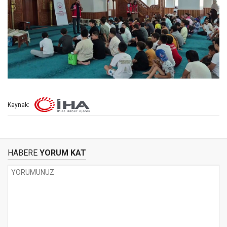
Kaynak:
HABERE
YORUM KAT