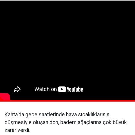
Kahta'da gece saatlerinde hava sıcaklıklarının
düşmesiyle oluşan don, badem ağaçlarına çok büyük
zarar verdi.