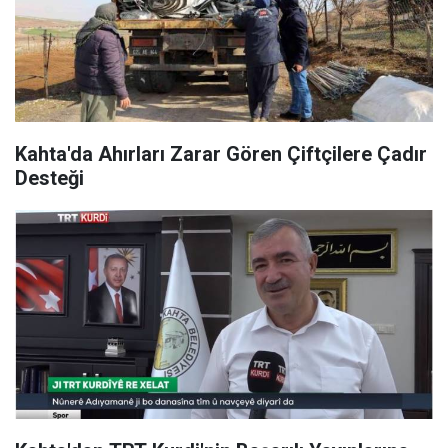
Kahta'da Ahırları Zarar Gören Çiftçilere Çadır
Desteği