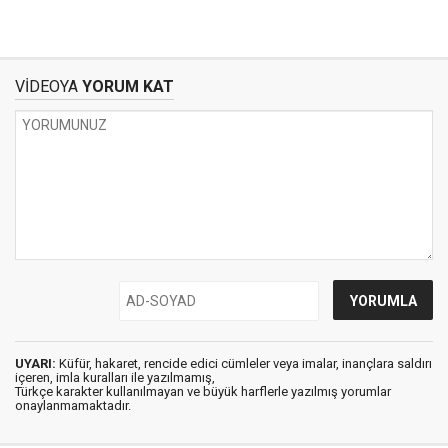
VİDEOYA
YORUM KAT
UYARI:
Küfür, hakaret, rencide edici cümleler veya imalar, inançlara saldırı
içeren, imla kuralları ile yazılmamış,
Türkçe karakter kullanılmayan ve büyük harflerle yazılmış yorumlar
onaylanmamaktadır.