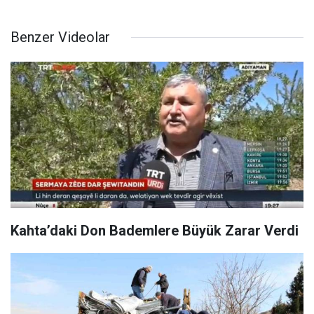
Benzer Videolar
Kahta’daki Don Bademlere Büyük Zarar Verdi