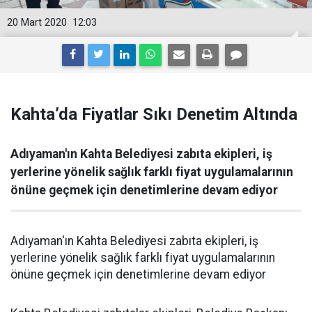
20 Mart 2020
12:03
Kahta’da Fiyatlar Sıkı Denetim Altında
Adıyaman'ın Kahta Belediyesi zabıta ekipleri, iş
yerlerine yönelik sağlık farklı fiyat uygulamalarının
önüne geçmek için denetimlerine devam ediyor
Adıyaman'ın Kahta Belediyesi zabıta ekipleri, iş
yerlerine yönelik sağlık farklı fiyat uygulamalarının
önüne geçmek için denetimlerine devam ediyor