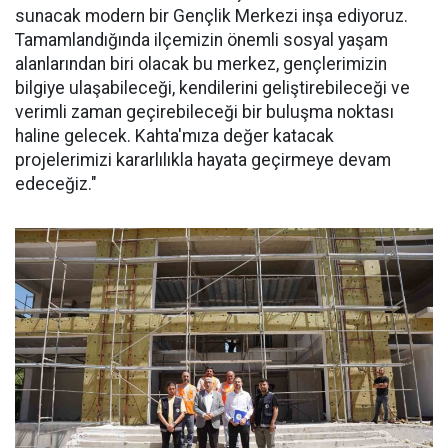
sunacak modern bir Gençlik Merkezi inşa ediyoruz.
Tamamlandığında ilçemizin önemli sosyal yaşam
alanlarından biri olacak bu merkez, gençlerimizin
bilgiye ulaşabileceği, kendilerini geliştirebileceği ve
verimli zaman geçirebileceği bir buluşma noktası
haline gelecek. Kahta'mıza değer katacak
projelerimizi kararlılıkla hayata geçirmeye devam
edeceğiz."