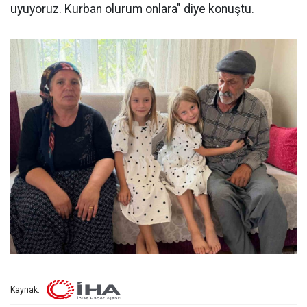
uyuyoruz. Kurban olurum onlara" diye konuştu.
Kaynak: