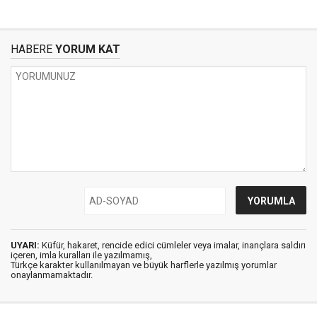
HABERE
YORUM KAT
UYARI:
Küfür, hakaret, rencide edici cümleler veya imalar, inançlara saldırı
içeren, imla kuralları ile yazılmamış,
Türkçe karakter kullanılmayan ve büyük harflerle yazılmış yorumlar
onaylanmamaktadır.