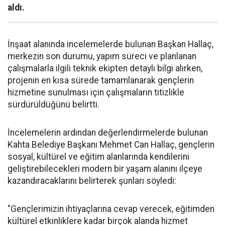
aldı.
İnşaat alanında incelemelerde bulunan Başkan Hallaç,
merkezin son durumu, yapım süreci ve planlanan
çalışmalarla ilgili teknik ekipten detaylı bilgi alırken,
projenin en kısa sürede tamamlanarak gençlerin
hizmetine sunulması için çalışmaların titizlikle
sürdürüldüğünü belirtti.
İncelemelerin ardından değerlendirmelerde bulunan
Kahta Belediye Başkanı Mehmet Can Hallaç, gençlerin
sosyal, kültürel ve eğitim alanlarında kendilerini
geliştirebilecekleri modern bir yaşam alanını ilçeye
kazandıracaklarını belirterek şunları söyledi:
"Gençlerimizin ihtiyaçlarına cevap verecek, eğitimden
kültürel etkinliklere kadar birçok alanda hizmet