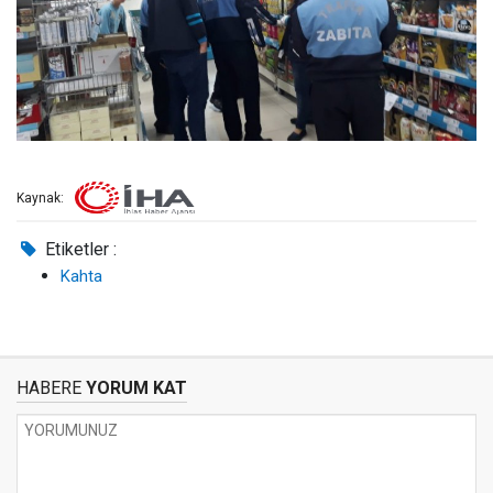
Kaynak:
Etiketler :
Kahta
HABERE
YORUM KAT