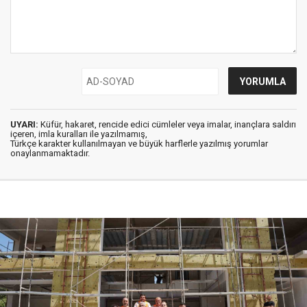
UYARI:
Küfür, hakaret, rencide edici cümleler veya imalar, inançlara saldırı
içeren, imla kuralları ile yazılmamış,
Türkçe karakter kullanılmayan ve büyük harflerle yazılmış yorumlar
onaylanmamaktadır.