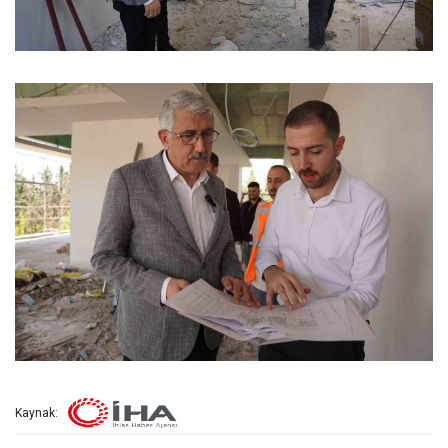
Kaynak: