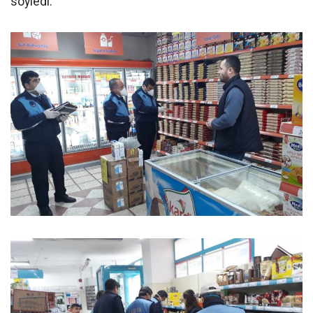
söyledi.