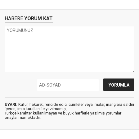
HABERE
YORUM KAT
UYARI:
Küfür, hakaret, rencide edici cümleler veya imalar, inançlara saldırı
içeren, imla kuralları ile yazılmamış,
Türkçe karakter kullanılmayan ve büyük harflerle yazılmış yorumlar
onaylanmamaktadır.