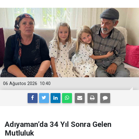
06 Ağustos 2026
10:40
Adıyaman’da 34 Yıl Sonra Gelen
Mutluluk