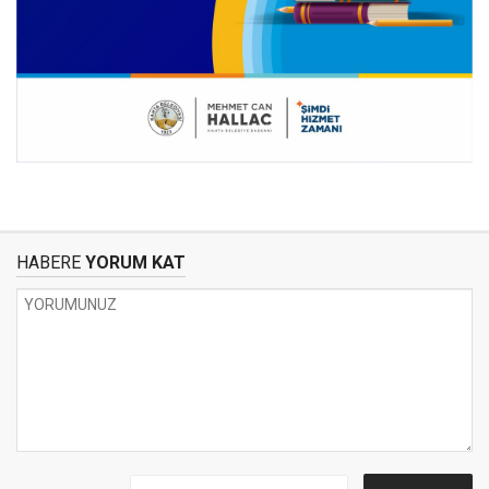
HABERE
YORUM KAT