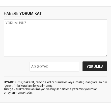
HABERE
YORUM KAT
UYARI:
Küfür, hakaret, rencide edici cümleler veya imalar, inançlara saldırı
içeren, imla kuralları ile yazılmamış,
Türkçe karakter kullanılmayan ve büyük harflerle yazılmış yorumlar
onaylanmamaktadır.