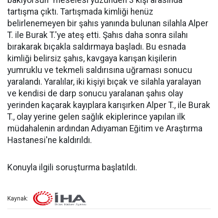
tartışma çıktı. Tartışmada kimliği henüz
belirlenemeyen bir şahıs yanında bulunan silahla Alper
T. ile Burak T.'ye ateş etti. Şahıs daha sonra silahı
bırakarak bıçakla saldırmaya başladı. Bu esnada
kimliği belirsiz şahıs, kavgaya karışan kişilerin
yumruklu ve tekmeli saldırısına uğraması sonucu
yaralandı. Yaralılar, iki kişiyi bıçak ve silahla yaralayan
ve kendisi de darp sonucu yaralanan şahıs olay
yerinden kaçarak kayıplara karışırken Alper T., ile Burak
T., olay yerine gelen sağlık ekiplerince yapılan ilk
müdahalenin ardından Adıyaman Eğitim ve Araştırma
Hastanesi'ne kaldırıldı.
Konuyla ilgili soruşturma başlatıldı.
Kaynak: