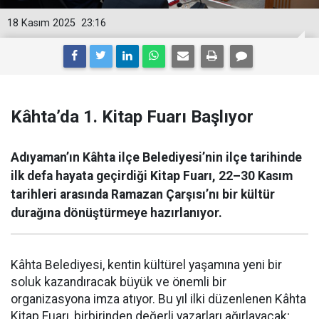
18 Kasım 2025
23:16
Kâhta’da 1. Kitap Fuarı Başlıyor
Adıyaman’ın Kâhta ilçe Belediyesi’nin ilçe tarihinde
ilk defa hayata geçirdiği Kitap Fuarı, 22–30 Kasım
tarihleri arasında Ramazan Çarşısı’nı bir kültür
durağına dönüştürmeye hazırlanıyor.
Kâhta Belediyesi, kentin kültürel yaşamına yeni bir
soluk kazandıracak büyük ve önemli bir
organizasyona imza atıyor. Bu yıl ilki düzenlenen Kâhta
Kitap Fuarı, birbirinden değerli yazarları ağırlayacak;