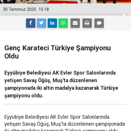
30 Temmuz 2025
15:18
Genç Karateci Türkiye Şampiyonu
Oldu
Eyyübiye Belediyesi AK Evler Spor Salonlarında
yetişen Savaş Öğüş, Muş'ta düzenlenen
şampiyonada iki altın madalya kazanarak Türkiye
şampiyonu oldu.
Eyyübiye Belediyesi AK Evler Spor Salonlarında
yetişen Savaş Öğüş, Muş'ta düzenlenen şampiyonada