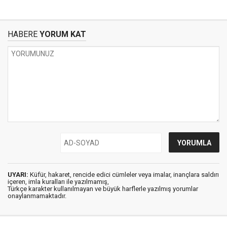
HABERE
YORUM KAT
UYARI:
Küfür, hakaret, rencide edici cümleler veya imalar, inançlara saldırı
içeren, imla kuralları ile yazılmamış,
Türkçe karakter kullanılmayan ve büyük harflerle yazılmış yorumlar
onaylanmamaktadır.