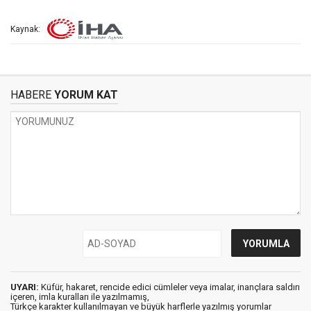
Kaynak:
HABERE
YORUM KAT
UYARI:
Küfür, hakaret, rencide edici cümleler veya imalar, inançlara saldırı
içeren, imla kuralları ile yazılmamış,
Türkçe karakter kullanılmayan ve büyük harflerle yazılmış yorumlar