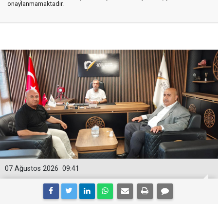
onaylanmamaktadır.
07 Ağustos 2026
09:41