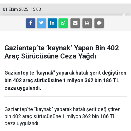
01 Ekim 2025
15:03
Gaziantep’te ’kaynak’ Yapan Bin 402
Araç Sürücüsüne Ceza Yağdı
Gaziantep'te "kaynak" yaparak hatalı şerit değiştiren
bin 402 araç sürücüsüne 1 milyon 362 bin 186 TL
ceza uygulandı.
Gaziantep'te "kaynak" yaparak hatalı şerit değiştiren
bin 402 araç sürücüsüne 1 milyon 362 bin 186 TL
ceza uygulandı.