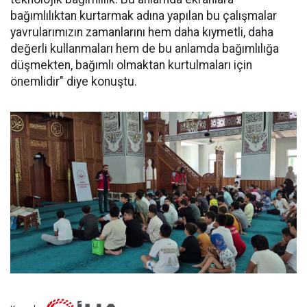
bağımlılıktan kurtarmak adına yapılan bu çalışmalar
yavrularımızın zamanlarını hem daha kıymetli, daha
değerli kullanmaları hem de bu anlamda bağımlılığa
düşmekten, bağımlı olmaktan kurtulmaları için
önemlidir" diye konuştu.