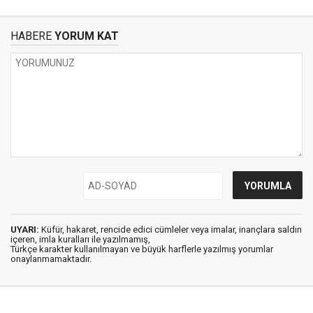
HABERE
YORUM KAT
UYARI:
Küfür, hakaret, rencide edici cümleler veya imalar, inançlara saldırı
içeren, imla kuralları ile yazılmamış,
Türkçe karakter kullanılmayan ve büyük harflerle yazılmış yorumlar
onaylanmamaktadır.