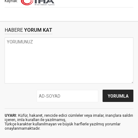
Kaynak:
HABERE
YORUM KAT
UYARI:
Küfür, hakaret, rencide edici cümleler veya imalar, inançlara saldırı
içeren, imla kuralları ile yazılmamış,
Türkçe karakter kullanılmayan ve büyük harflerle yazılmış yorumlar
onaylanmamaktadır.