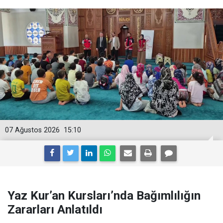
07 Ağustos 2026
15:10
Yaz Kur’an Kursları’nda Bağımlılığın
Zararları Anlatıldı