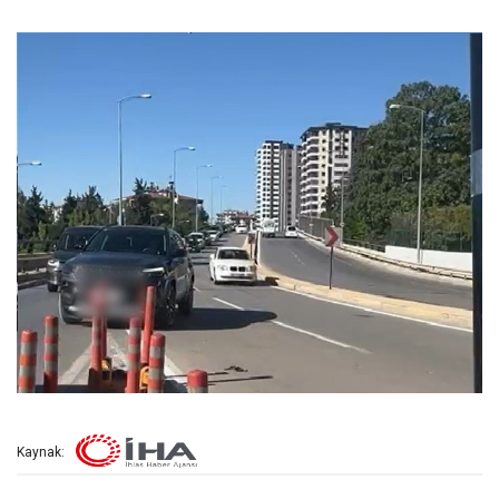
Kaynak: