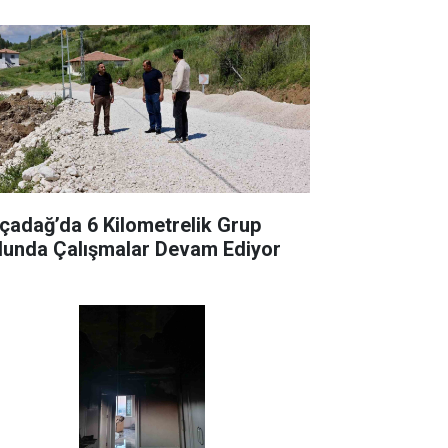
çadağ’da 6 Kilometrelik Grup
lunda Çalışmalar Devam Ediyor