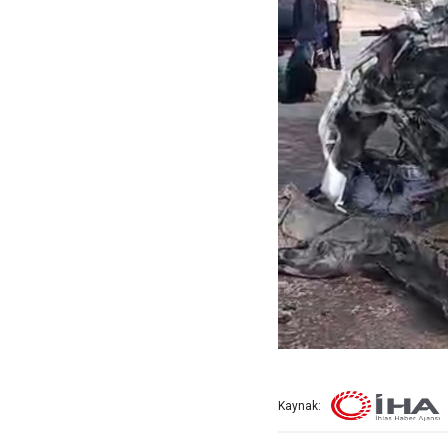
Kaynak: