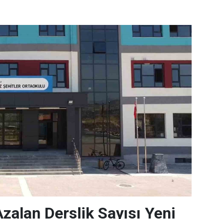
alan Derslik Sayısı Yeni