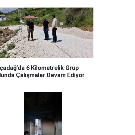
çadağ’da 6 Kilometrelik Grup
lunda Çalışmalar Devam Ediyor