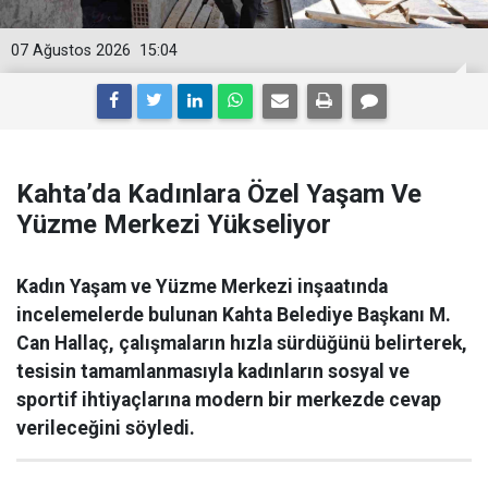
07 Ağustos 2026
15:04
Kahta’da Kadınlara Özel Yaşam Ve
Yüzme Merkezi Yükseliyor
Kadın Yaşam ve Yüzme Merkezi inşaatında
incelemelerde bulunan Kahta Belediye Başkanı M.
Can Hallaç, çalışmaların hızla sürdüğünü belirterek,
tesisin tamamlanmasıyla kadınların sosyal ve
sportif ihtiyaçlarına modern bir merkezde cevap
verileceğini söyledi.