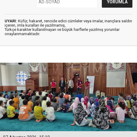
UYARI:
Küfür, hakaret, rencide edici cümleler veya imalar, inançlara saldırı
içeren, imla kuralları ile yazılmamış,
Türkçe karakter kullanılmayan ve büyük harflerle yazılmış yorumlar
onaylanmamaktadır.