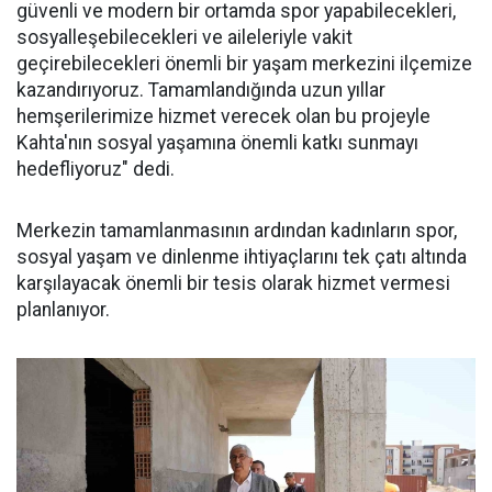
güvenli ve modern bir ortamda spor yapabilecekleri,
sosyalleşebilecekleri ve aileleriyle vakit
geçirebilecekleri önemli bir yaşam merkezini ilçemize
kazandırıyoruz. Tamamlandığında uzun yıllar
hemşerilerimize hizmet verecek olan bu projeyle
Kahta'nın sosyal yaşamına önemli katkı sunmayı
hedefliyoruz" dedi.
Merkezin tamamlanmasının ardından kadınların spor,
sosyal yaşam ve dinlenme ihtiyaçlarını tek çatı altında
karşılayacak önemli bir tesis olarak hizmet vermesi
planlanıyor.