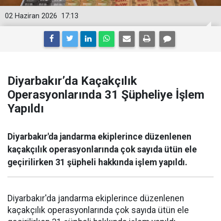
02 Haziran 2026
17:13
Diyarbakır’da Kaçakçılık
Operasyonlarında 31 Şüpheliye İşlem
Yapıldı
Diyarbakır'da jandarma ekiplerince düzenlenen
kaçakçılık operasyonlarında çok sayıda ütün ele
geçirilirken 31 şüpheli hakkında işlem yapıldı.
Diyarbakır'da jandarma ekiplerince düzenlenen
kaçakçılık operasyonlarında çok sayıda ütün ele