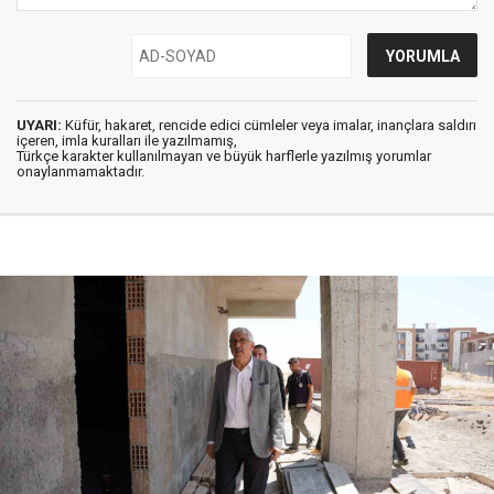
UYARI:
Küfür, hakaret, rencide edici cümleler veya imalar, inançlara saldırı
içeren, imla kuralları ile yazılmamış,
Türkçe karakter kullanılmayan ve büyük harflerle yazılmış yorumlar
onaylanmamaktadır.