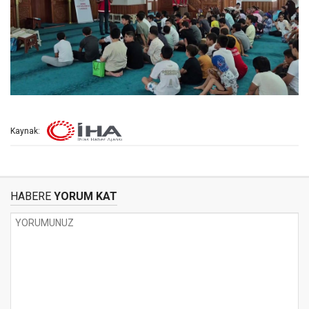
Kaynak:
HABERE
YORUM KAT