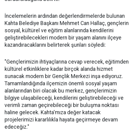
İncelemelerin ardından değerlendirmelerde bulunan
Kahta Belediye Başkanı Mehmet Can Hallaç, gençlerin
sosyal, kültürel ve eğitim alanlarında kendilerini
geliştirebilecekleri modern bir yaşam alanını ilçeye
kazandıracaklarını belirterek şunları söyledi:
"Gençlerimizin ihtiyaçlarına cevap verecek, eğitimden
kültürel etkinliklere kadar birçok alanda hizmet
sunacak modern bir Gençlik Merkezi inşa ediyoruz.
Tamamlandığında ilçemizin önemli sosyal yaşam
alanlarından biri olacak bu merkez, gençlerimizin
bilgiye ulaşabileceği, kendilerini geliştirebileceği ve
verimli zaman geçirebileceği bir buluşma noktası
haline gelecek. Kahta'mıza değer katacak
projelerimizi kararlılıkla hayata geçirmeye devam
edeceğiz."