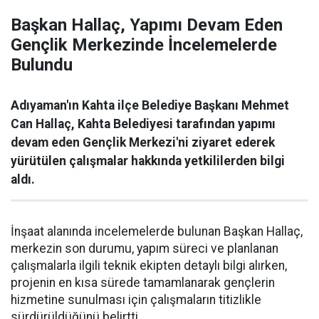
Başkan Hallaç, Yapımı Devam Eden
Gençlik Merkezinde İncelemelerde
Bulundu
Adıyaman'ın Kahta ilçe Belediye Başkanı Mehmet
Can Hallaç, Kahta Belediyesi tarafından yapımı
devam eden Gençlik Merkezi'ni ziyaret ederek
yürütülen çalışmalar hakkında yetkililerden bilgi
aldı.
İnşaat alanında incelemelerde bulunan Başkan Hallaç,
merkezin son durumu, yapım süreci ve planlanan
çalışmalarla ilgili teknik ekipten detaylı bilgi alırken,
projenin en kısa sürede tamamlanarak gençlerin
hizmetine sunulması için çalışmaların titizlikle
sürdürüldüğünü belirtti.