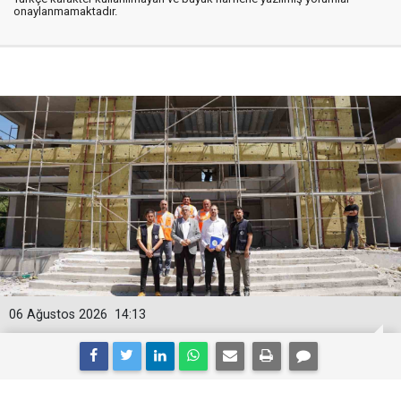
onaylanmamaktadır.
06 Ağustos 2026
14:13