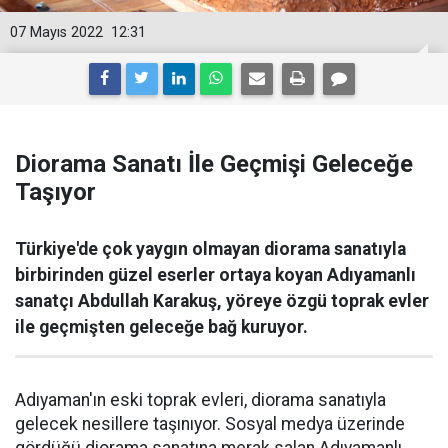
07 Mayıs 2022
12:31
Diorama Sanatı İle Geçmişi Geleceğe
Taşıyor
Türkiye'de çok yaygın olmayan diorama sanatıyla
birbirinden güzel eserler ortaya koyan Adıyamanlı
sanatçı Abdullah Karakuş, yöreye özgü toprak evler
ile geçmişten geleceğe bağ kuruyor.
Adıyaman'ın eski toprak evleri, diorama sanatıyla
gelecek nesillere taşınıyor. Sosyal medya üzerinde