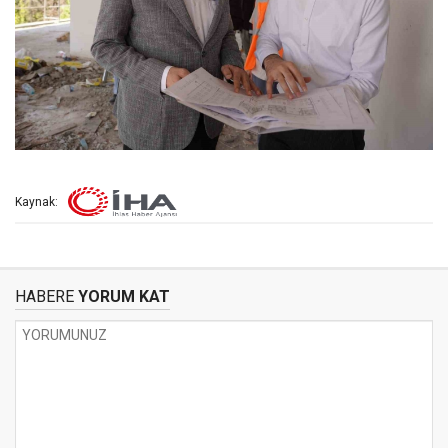
Kaynak:
HABERE
YORUM KAT