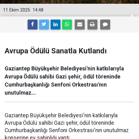
11 Ekim 2025
14:48
Avrupa Ödülü Sanatla Kutlandı
Gaziantep Büyükşehir Belediyesi'nin katkılarıyla
Avrupa Ödülü sahibi Gazi şehir, ödül töreninde
Cumhurbaşkanlığı Senfoni Orkestrası'nın
unutulmaz...
Gaziantep Büyükşehir Belediyesi'nin katkılarıyla
Avrupa Ödülü sahibi Gazi şehir, ödül töreninde
Cumhurbaşkanlığı Senfoni Orkestrası'nın unutulmaz
konserine ev sahipliği yaptı.