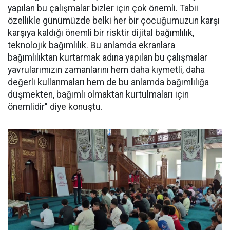
yapılan bu çalışmalar bizler için çok önemli. Tabii
özellikle günümüzde belki her bir çocuğumuzun karşı
karşıya kaldığı önemli bir risktir dijital bağımlılık,
teknolojik bağımlılık. Bu anlamda ekranlara
bağımlılıktan kurtarmak adına yapılan bu çalışmalar
yavrularımızın zamanlarını hem daha kıymetli, daha
değerli kullanmaları hem de bu anlamda bağımlılığa
düşmekten, bağımlı olmaktan kurtulmaları için
önemlidir" diye konuştu.