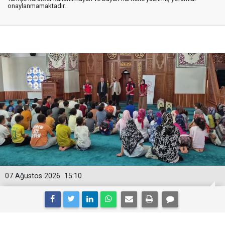
onaylanmamaktadır.
07 Ağustos 2026
15:10