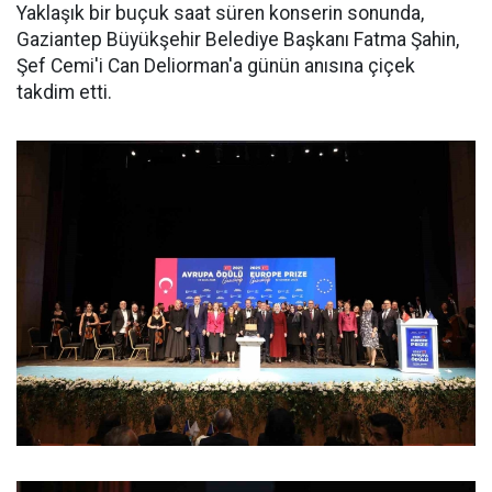
Yaklaşık bir buçuk saat süren konserin sonunda,
Gaziantep Büyükşehir Belediye Başkanı Fatma Şahin,
Şef Cemi'i Can Deliorman'a günün anısına çiçek
takdim etti.