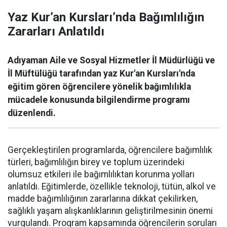
Yaz Kur’an Kursları’nda Bağımlılığın
Zararları Anlatıldı
Adıyaman Aile ve Sosyal Hizmetler İl Müdürlüğü ve
İl Müftülüğü tarafından yaz Kur'an Kursları'nda
eğitim gören öğrencilere yönelik bağımlılıkla
mücadele konusunda bilgilendirme programı
düzenlendi.
Gerçekleştirilen programlarda, öğrencilere bağımlılık
türleri, bağımlılığın birey ve toplum üzerindeki
olumsuz etkileri ile bağımlılıktan korunma yolları
anlatıldı. Eğitimlerde, özellikle teknoloji, tütün, alkol ve
madde bağımlılığının zararlarına dikkat çekilirken,
sağlıklı yaşam alışkanlıklarının geliştirilmesinin önemi
vurgulandı. Program kapsamında öğrencilerin soruları