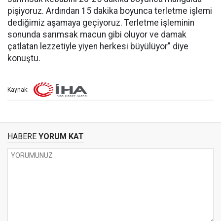
pişiyoruz. Ardından 15 dakika boyunca terletme işlemi
dediğimiz aşamaya geçiyoruz. Terletme işleminin
sonunda sarımsak macun gibi oluyor ve damak
çatlatan lezzetiyle yiyen herkesi büyülüyor" diye
konuştu.
Kaynak:
HABERE
YORUM KAT