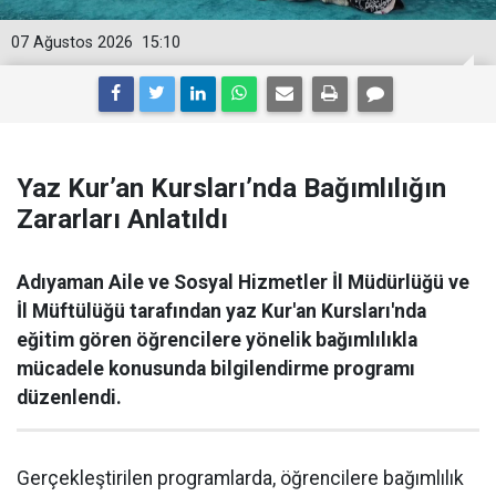
07 Ağustos 2026
15:10
Yaz Kur’an Kursları’nda Bağımlılığın
Zararları Anlatıldı
Adıyaman Aile ve Sosyal Hizmetler İl Müdürlüğü ve
İl Müftülüğü tarafından yaz Kur'an Kursları'nda
eğitim gören öğrencilere yönelik bağımlılıkla
mücadele konusunda bilgilendirme programı
düzenlendi.
Gerçekleştirilen programlarda, öğrencilere bağımlılık