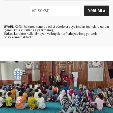
UYARI:
Küfür, hakaret, rencide edici cümleler veya imalar, inançlara saldırı
içeren, imla kuralları ile yazılmamış,
Türkçe karakter kullanılmayan ve büyük harflerle yazılmış yorumlar
onaylanmamaktadır.