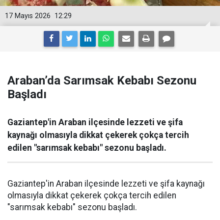
17 Mayıs 2026
12:29
Araban’da Sarımsak Kebabı Sezonu
Başladı
Gaziantep'in Araban ilçesinde lezzeti ve şifa
kaynağı olmasıyla dikkat çekerek çokça tercih
edilen "sarımsak kebabı" sezonu başladı.
Gaziantep'in Araban ilçesinde lezzeti ve şifa kaynağı
olmasıyla dikkat çekerek çokça tercih edilen
"sarımsak kebabı" sezonu başladı.