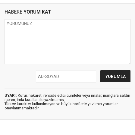
HABERE
YORUM KAT
UYARI:
Küfür, hakaret, rencide edici cümleler veya imalar, inançlara saldırı
içeren, imla kuralları ile yazılmamış,
Türkçe karakter kullanılmayan ve büyük harflerle yazılmış yorumlar
onaylanmamaktadır.