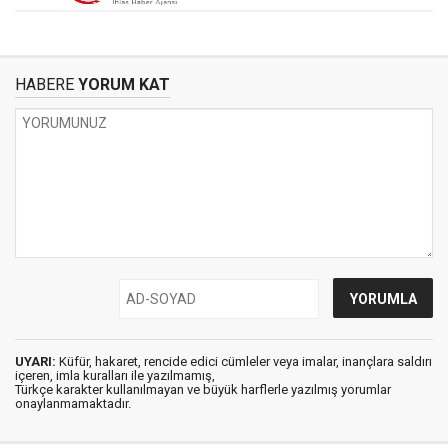
HABERE
YORUM KAT
UYARI:
Küfür, hakaret, rencide edici cümleler veya imalar, inançlara saldırı
içeren, imla kuralları ile yazılmamış,
Türkçe karakter kullanılmayan ve büyük harflerle yazılmış yorumlar
onaylanmamaktadır.