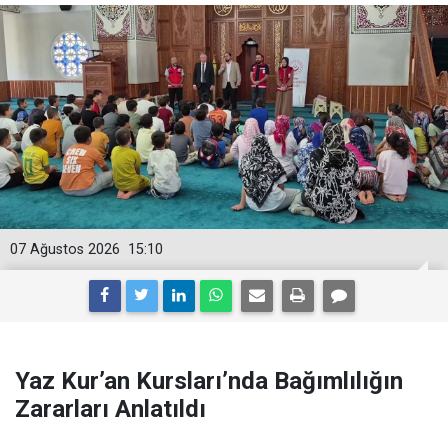
07 Ağustos 2026
15:10
Yaz Kur’an Kursları’nda Bağımlılığın
Zararları Anlatıldı