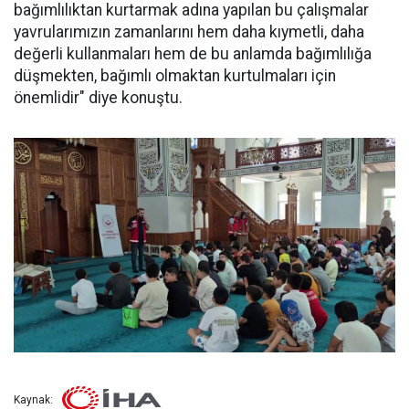
bağımlılıktan kurtarmak adına yapılan bu çalışmalar
yavrularımızın zamanlarını hem daha kıymetli, daha
değerli kullanmaları hem de bu anlamda bağımlılığa
düşmekten, bağımlı olmaktan kurtulmaları için
önemlidir" diye konuştu.
Kaynak: