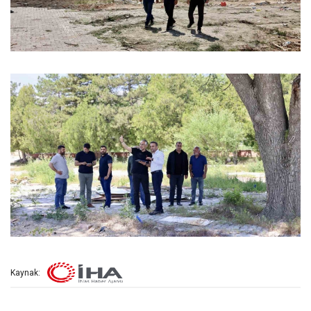
Kaynak: