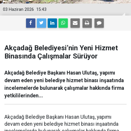
03 Haziran 2026
15:43
Akçadağ Belediyesi’nin Yeni Hizmet
Binasında Çalışmalar Sürüyor
Akçadağ Belediye Başkanı Hasan Ulutaş, yapımı
devam eden yeni belediye hizmet binası inşaatında
incelemelerde bulunarak çalışmalar hakkında firma
yetkililerinden...
Akçadağ Belediye Başkanı Hasan Ulutaş, yapımı
devam eden yeni belediye hizmet binası inşaatında