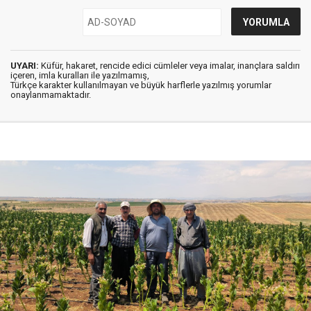
UYARI:
Küfür, hakaret, rencide edici cümleler veya imalar, inançlara saldırı
içeren, imla kuralları ile yazılmamış,
Türkçe karakter kullanılmayan ve büyük harflerle yazılmış yorumlar
onaylanmamaktadır.