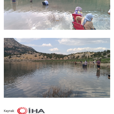
Kaynak: