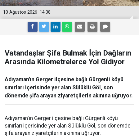
10 Ağustos 2026
14:38
Vatandaşlar Şifa Bulmak İçin Dağların
Arasında Kilometrelerce Yol Gidiyor
Adıyaman'ın Gerger ilçesine bağlı Gürgenli köyü
sınırları içerisinde yer alan Sülüklü Göl, son
dönemde şifa arayan ziyaretçilerin akınına uğruyor.
Adıyaman'ın Gerger ilçesine bağlı Gürgenli köyü
sınırları içerisinde yer alan Sülüklü Göl, son dönemde
şifa arayan ziyaretçilerin akınına uğruyor.