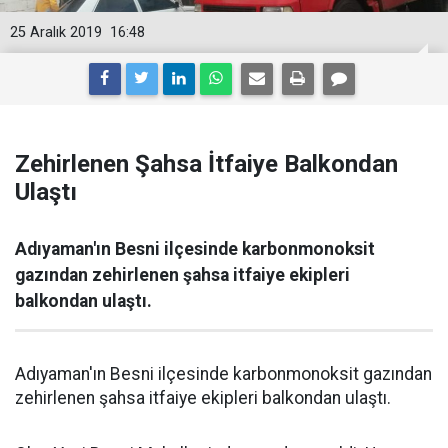
25 Aralık 2019
16:48
Zehirlenen Şahsa İtfaiye Balkondan
Ulaştı
Adıyaman'ın Besni ilçesinde karbonmonoksit
gazından zehirlenen şahsa itfaiye ekipleri
balkondan ulaştı.
Adıyaman'ın Besni ilçesinde karbonmonoksit gazından
zehirlenen şahsa itfaiye ekipleri balkondan ulaştı.