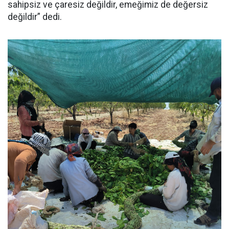
sahipsiz ve çaresiz değildir, emeğimiz de değersiz
değildir” dedi.