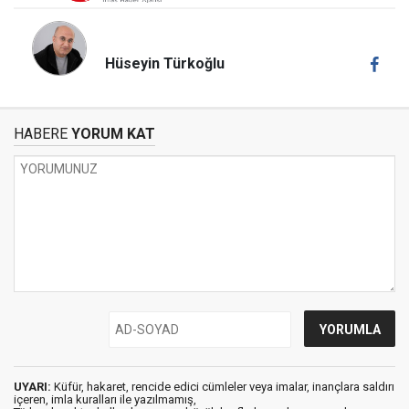
Hüseyin Türkoğlu
HABERE
YORUM KAT
UYARI:
Küfür, hakaret, rencide edici cümleler veya imalar, inançlara saldırı
içeren, imla kuralları ile yazılmamış,