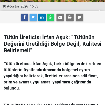
10 Ağustos 2026
15:55
Tütün Üreticisi İrfan Aşuk: “Tütünün
Değerini Üretildiği Bölge Değil, Kalitesi
Belirlemeli”
Tütün üreticisi İrfan Aşuk, farklı bölgelerde üretilen
tütünlerin fiyatlandırılmasında bölgesel ayrım
yapıldığını belirterek, üreticiler arasında adil fiyat,
prim ve avans uygulaması yapılması çağrısında
bulundu.