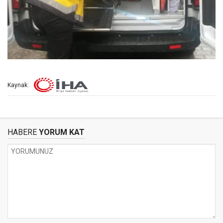
Kaynak:
HABERE
YORUM KAT