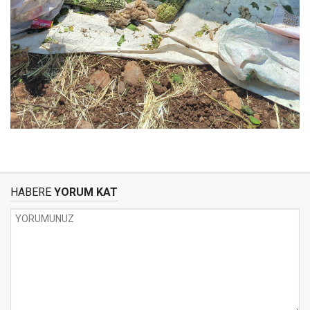
HABERE
YORUM KAT