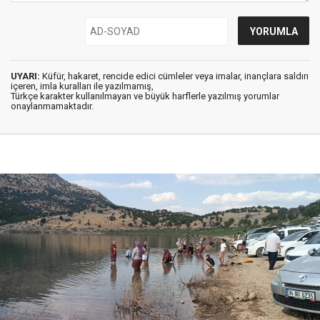
UYARI:
Küfür, hakaret, rencide edici cümleler veya imalar, inançlara saldırı
içeren, imla kuralları ile yazılmamış,
Türkçe karakter kullanılmayan ve büyük harflerle yazılmış yorumlar
onaylanmamaktadır.