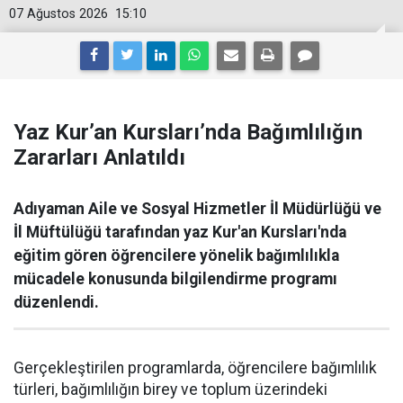
07 Ağustos 2026
15:10
Yaz Kur’an Kursları’nda Bağımlılığın
Zararları Anlatıldı
Adıyaman Aile ve Sosyal Hizmetler İl Müdürlüğü ve
İl Müftülüğü tarafından yaz Kur'an Kursları'nda
eğitim gören öğrencilere yönelik bağımlılıkla
mücadele konusunda bilgilendirme programı
düzenlendi.
Gerçekleştirilen programlarda, öğrencilere bağımlılık
türleri, bağımlılığın birey ve toplum üzerindeki