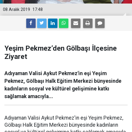
08 Aralık 2019
17:48
Yeşim Pekmez’den Gölbaşı İlçesine
Ziyaret
Adıyaman Valisi Aykut Pekmez'in eşi Yeşim
Pekmez, Gölbaşı Halk Eğitim Merkezi bünyesinde
kadınların sosyal ve kültürel gelişimine katkı
sağlamak amacıyla...
Adıyaman Valisi Aykut Pekmez'in eşi Yeşim Pekmez,
Gölbaşı Halk Eğitim Merkezi bünyesinde kadınların