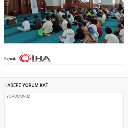
Kaynak:
HABERE
YORUM KAT