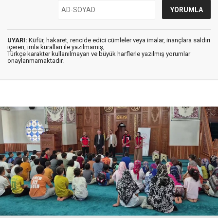
UYARI:
Küfür, hakaret, rencide edici cümleler veya imalar, inançlara saldırı
içeren, imla kuralları ile yazılmamış,
Türkçe karakter kullanılmayan ve büyük harflerle yazılmış yorumlar
onaylanmamaktadır.