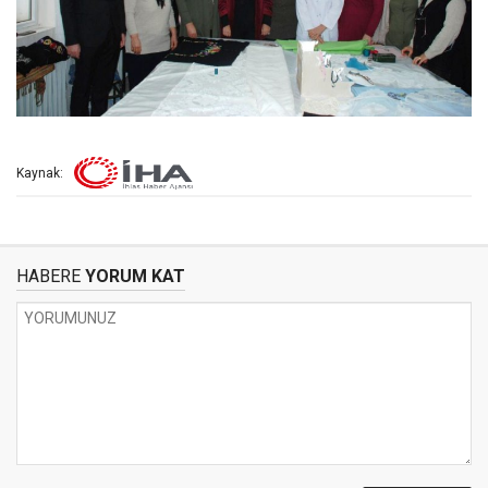
Kaynak:
HABERE
YORUM KAT