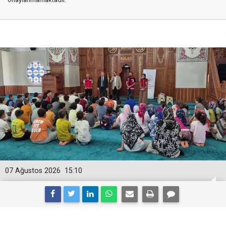
07 Ağustos 2026
15:10