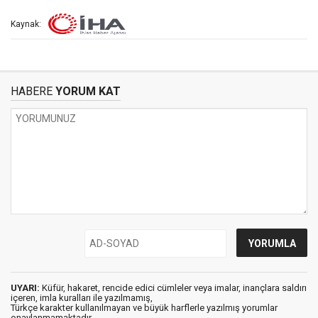
Kaynak:
HABERE
YORUM KAT
UYARI:
Küfür, hakaret, rencide edici cümleler veya imalar, inançlara saldırı
içeren, imla kuralları ile yazılmamış,
Türkçe karakter kullanılmayan ve büyük harflerle yazılmış yorumlar
onaylanmamaktadır.