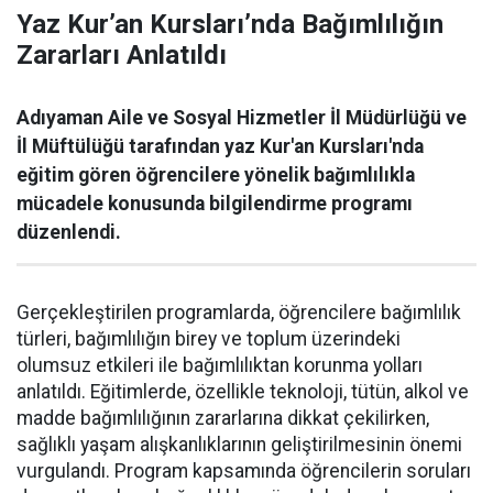
Yaz Kur’an Kursları’nda Bağımlılığın
Zararları Anlatıldı
Adıyaman Aile ve Sosyal Hizmetler İl Müdürlüğü ve
İl Müftülüğü tarafından yaz Kur'an Kursları'nda
eğitim gören öğrencilere yönelik bağımlılıkla
mücadele konusunda bilgilendirme programı
düzenlendi.
Gerçekleştirilen programlarda, öğrencilere bağımlılık
türleri, bağımlılığın birey ve toplum üzerindeki
olumsuz etkileri ile bağımlılıktan korunma yolları
anlatıldı. Eğitimlerde, özellikle teknoloji, tütün, alkol ve
madde bağımlılığının zararlarına dikkat çekilirken,
sağlıklı yaşam alışkanlıklarının geliştirilmesinin önemi
vurgulandı. Program kapsamında öğrencilerin soruları