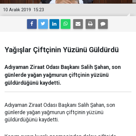
10 Aralık 2019
15:23
Yağışlar Çiftçinin Yüzünü Güldürdü
Adıyaman Ziraat Odası Başkanı Salih Şahan, son
günlerde yağan yağmurun çiftçinin yüzünü
güldürdüğünü kaydetti.
Adıyaman Ziraat Odası Başkanı Salih Şahan, son
günlerde yağan yağmurun çiftçinin yüzünü
güldürdüğünü kaydetti.