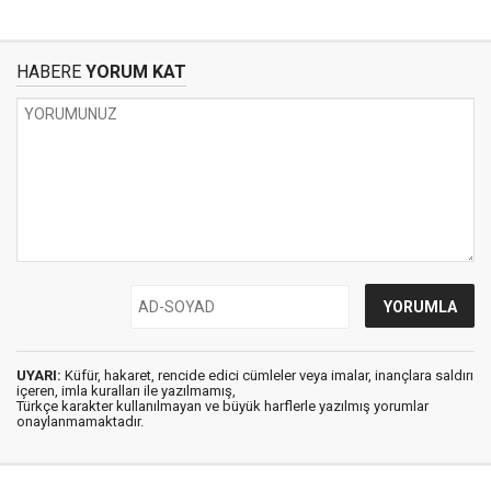
HABERE
YORUM KAT
UYARI:
Küfür, hakaret, rencide edici cümleler veya imalar, inançlara saldırı
içeren, imla kuralları ile yazılmamış,
Türkçe karakter kullanılmayan ve büyük harflerle yazılmış yorumlar
onaylanmamaktadır.