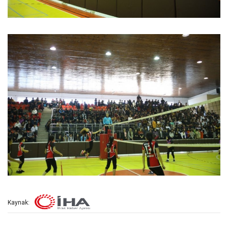
Kaynak: