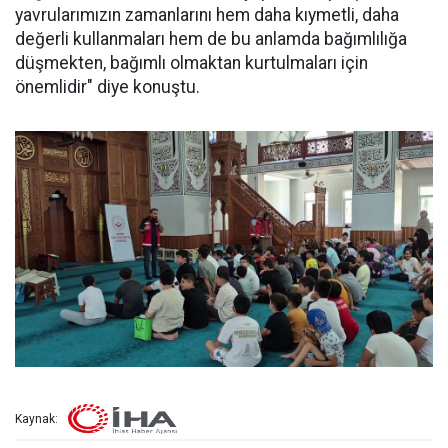
yavrularımızın zamanlarını hem daha kıymetli, daha
değerli kullanmaları hem de bu anlamda bağımlılığa
düşmekten, bağımlı olmaktan kurtulmaları için
önemlidir" diye konuştu.
Kaynak: