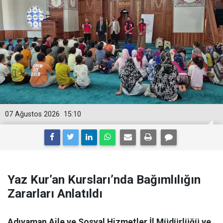
07 Ağustos 2026
15:10
Yaz Kur’an Kursları’nda Bağımlılığın
Zararları Anlatıldı
Adıyaman Aile ve Sosyal Hizmetler İl Müdürlüğü ve