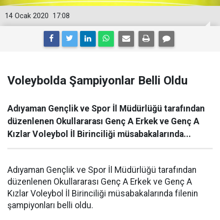
14 Ocak 2020
17:08
Voleybolda Şampiyonlar Belli Oldu
Adıyaman Gençlik ve Spor İl Müdürlüğü tarafından
düzenlenen Okullararası Genç A Erkek ve Genç A
Kızlar Voleybol İl Birinciliği müsabakalarında...
Adıyaman Gençlik ve Spor İl Müdürlüğü tarafından
düzenlenen Okullararası Genç A Erkek ve Genç A
Kızlar Voleybol İl Birinciliği müsabakalarında filenin
şampiyonları belli oldu.