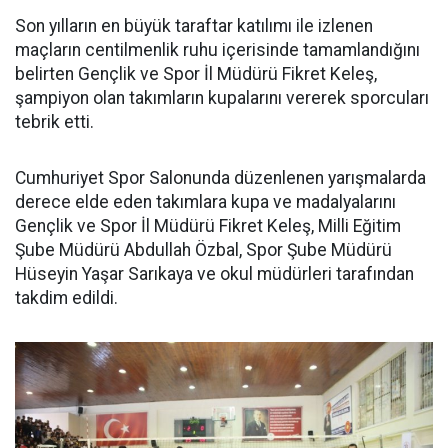
Son yılların en büyük taraftar katılımı ile izlenen
maçların centilmenlik ruhu içerisinde tamamlandığını
belirten Gençlik ve Spor İl Müdürü Fikret Keleş,
şampiyon olan takımların kupalarını vererek sporcuları
tebrik etti.
Cumhuriyet Spor Salonunda düzenlenen yarışmalarda
derece elde eden takımlara kupa ve madalyalarını
Gençlik ve Spor İl Müdürü Fikret Keleş, Milli Eğitim
Şube Müdürü Abdullah Özbal, Spor Şube Müdürü
Hüseyin Yaşar Sarıkaya ve okul müdürleri tarafından
takdim edildi.