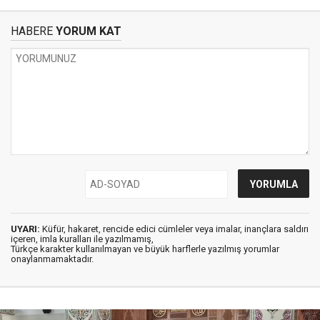
HABERE
YORUM KAT
UYARI:
Küfür, hakaret, rencide edici cümleler veya imalar, inançlara saldırı
içeren, imla kuralları ile yazılmamış,
Türkçe karakter kullanılmayan ve büyük harflerle yazılmış yorumlar
onaylanmamaktadır.