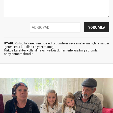
UYARI:
Küfür, hakaret, rencide edici cümleler veya imalar, inançlara saldırı
içeren, imla kuralları ile yazılmamış,
Türkçe karakter kullanılmayan ve büyük harflerle yazılmış yorumlar
onaylanmamaktadır.