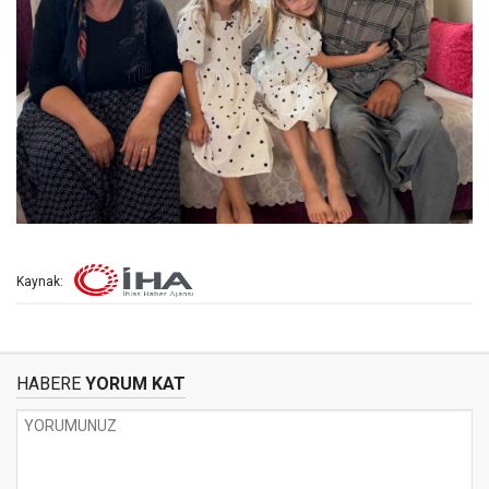
Kaynak:
HABERE
YORUM KAT