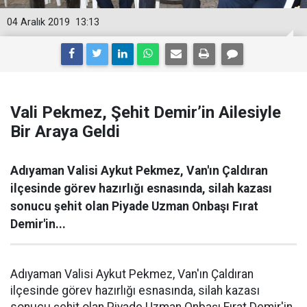
04 Aralık 2019
13:13
Vali Pekmez, Şehit Demir’in Ailesiyle
Bir Araya Geldi
Adıyaman Valisi Aykut Pekmez, Van'ın Çaldıran
ilçesinde görev hazırlığı esnasında, silah kazası
sonucu şehit olan Piyade Uzman Onbaşı Fırat
Demir'in...
Adıyaman Valisi Aykut Pekmez, Van'ın Çaldıran
ilçesinde görev hazırlığı esnasında, silah kazası