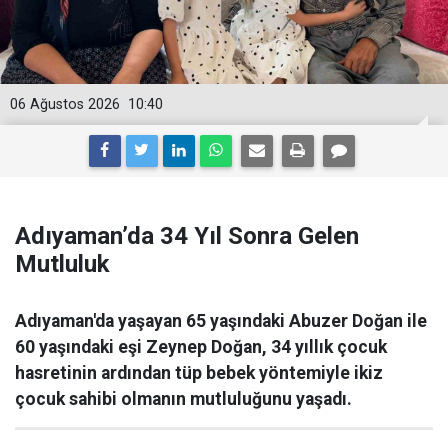
06 Ağustos 2026
10:40
Adıyaman’da 34 Yıl Sonra Gelen
Mutluluk
Adıyaman'da yaşayan 65 yaşındaki Abuzer Doğan ile
60 yaşındaki eşi Zeynep Doğan, 34 yıllık çocuk
hasretinin ardından tüp bebek yöntemiyle ikiz
çocuk sahibi olmanın mutluluğunu yaşadı.