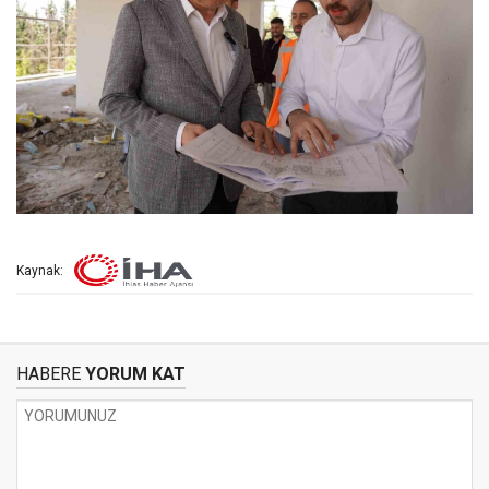
Kaynak:
HABERE
YORUM KAT