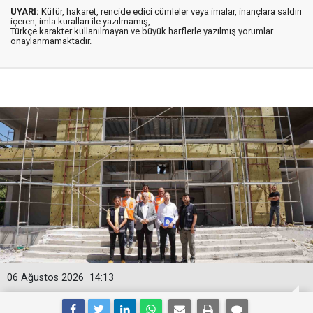
UYARI:
Küfür, hakaret, rencide edici cümleler veya imalar, inançlara saldırı
içeren, imla kuralları ile yazılmamış,
Türkçe karakter kullanılmayan ve büyük harflerle yazılmış yorumlar
onaylanmamaktadır.
06 Ağustos 2026
14:13