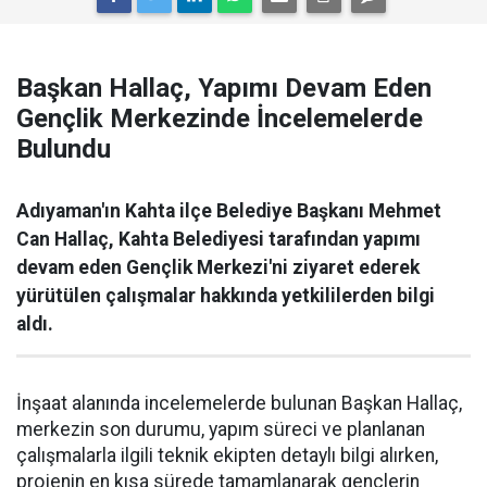
Başkan Hallaç, Yapımı Devam Eden
Gençlik Merkezinde İncelemelerde
Bulundu
Adıyaman'ın Kahta ilçe Belediye Başkanı Mehmet
Can Hallaç, Kahta Belediyesi tarafından yapımı
devam eden Gençlik Merkezi'ni ziyaret ederek
yürütülen çalışmalar hakkında yetkililerden bilgi
aldı.
İnşaat alanında incelemelerde bulunan Başkan Hallaç,
merkezin son durumu, yapım süreci ve planlanan
çalışmalarla ilgili teknik ekipten detaylı bilgi alırken,
projenin en kısa sürede tamamlanarak gençlerin