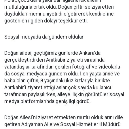
mutluluğuna ortak oldu. Doğan çifti ise ziyaretten
duydukları memnuniyeti dile getirerek kendilerine
gösterilen ilgiden dolayı teşekkür etti.
Sosyal medyada da gündem oldular
Doğan ailesi, geçtiğimiz günlerde Ankara'da
gerçekleştirdikleri Anıtkabir ziyareti sırasında
vatandaşlar tarafından çekilen fotoğraf ve videolarla
da sosyal medyada gündem oldu. İleri yaşta anne ve
baba olan çiftin, 8 yaşındaki ikiz kızlarıyla birlikte
Anıtkabir'i ziyaret ettiği anlar çok sayıda kullanıcı
tarafından paylaşılırken, aileye ilişkin görüntüler sosyal
medya platformlarında geniş ilgi gördü.
Doğan Ailesi'ni ziyaret etmekten mutlu olduklarını dile
getiren Adıyaman Aile ve Sosyal Hizmetler İl Müdürü