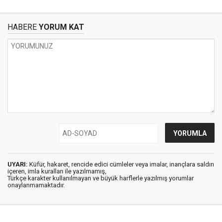
HABERE
YORUM KAT
UYARI:
Küfür, hakaret, rencide edici cümleler veya imalar, inançlara saldırı
içeren, imla kuralları ile yazılmamış,
Türkçe karakter kullanılmayan ve büyük harflerle yazılmış yorumlar
onaylanmamaktadır.