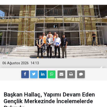
06 Ağustos 2026
14:13
Başkan Hallaç, Yapımı Devam Eden
Gençlik Merkezinde İncelemelerde