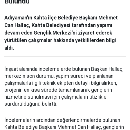
Bulundu
Adıyaman'ın Kahta ilçe Belediye Başkanı Mehmet
Can Hallaç, Kahta Belediyesi tarafından yapımı
devam eden Gençlik Merkezi'ni ziyaret ederek
yürütülen çalışmalar hakkında yetkililerden bilgi
aldı.
İnşaat alanında incelemelerde bulunan Başkan Hallaç,
merkezin son durumu, yapım süreci ve planlanan
çalışmalarla ilgili teknik ekipten detaylı bilgi alırken,
projenin en kısa sürede tamamlanarak gençlerin
hizmetine sunulması için çalışmaların titizlikle
sürdürüldüğünü belirtti.
İncelemelerin ardından değerlendirmelerde bulunan
Kahta Belediye Başkanı Mehmet Can Hallaç, gençlerin