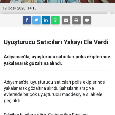
19 Ocak 2020
14:13
Uyuşturucu Satıcıları Yakayı Ele Verdi
Adıyaman'da, uyuşturucu satıcıları polis ekiplerince
yakalanarak gözaltına alındı.
Adıyaman'da, uyuşturucu satıcıları polis ekiplerince
yakalanarak gözaltına alındı. Şahsıların araç ve
evlerinde bir çok uyuşturucu maddesiyle silah ele
geçirildi.