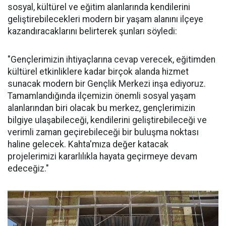
sosyal, kültürel ve eğitim alanlarında kendilerini
geliştirebilecekleri modern bir yaşam alanını ilçeye
kazandıracaklarını belirterek şunları söyledi:
"Gençlerimizin ihtiyaçlarına cevap verecek, eğitimden
kültürel etkinliklere kadar birçok alanda hizmet
sunacak modern bir Gençlik Merkezi inşa ediyoruz.
Tamamlandığında ilçemizin önemli sosyal yaşam
alanlarından biri olacak bu merkez, gençlerimizin
bilgiye ulaşabileceği, kendilerini geliştirebileceği ve
verimli zaman geçirebileceği bir buluşma noktası
haline gelecek. Kahta'mıza değer katacak
projelerimizi kararlılıkla hayata geçirmeye devam
edeceğiz."