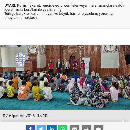
UYARI:
Küfür, hakaret, rencide edici cümleler veya imalar, inançlara saldırı
içeren, imla kuralları ile yazılmamış,
Türkçe karakter kullanılmayan ve büyük harflerle yazılmış yorumlar
onaylanmamaktadır.
07 Ağustos 2026
15:10