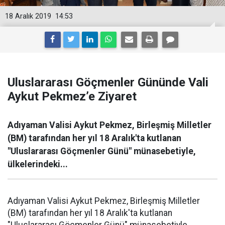
18 Aralık 2019
14:53
Uluslararası Göçmenler Gününde Vali
Aykut Pekmez’e Ziyaret
Adıyaman Valisi Aykut Pekmez, Birleşmiş Milletler
(BM) tarafından her yıl 18 Aralık'ta kutlanan
"Uluslararası Göçmenler Günü" münasebetiyle,
ülkelerindeki...
Adıyaman Valisi Aykut Pekmez, Birleşmiş Milletler
(BM) tarafından her yıl 18 Aralık'ta kutlanan