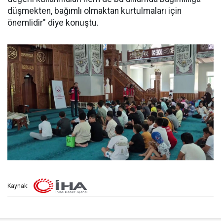
düşmekten, bağımlı olmaktan kurtulmaları için
önemlidir" diye konuştu.
Kaynak: