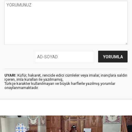
UYARI:
Küfür, hakaret, rencide edici cümleler veya imalar, inançlara saldırı
içeren, imla kuralları ile yazılmamış,
Türkçe karakter kullanılmayan ve büyük harflerle yazılmış yorumlar
onaylanmamaktadır.