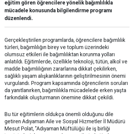
eğitim gören öğrencilere yönelik bağımlılıkla
mücadele konusunda bilgilendirme programı
düzenlendi.
Gerçekleştirilen programlarda, öğrencilere bağımlılık
türleri, bağımlılığın birey ve toplum üzerindeki
olumsuz etkileri ile bağımlılıktan korunma yolları
anlatıldı. Eğitimlerde, özellikle teknoloji, tütün, alkol ve
madde bağımlılığının zararlarına dikkat çekilirken,
sağlıklı yaşam alışkanlıklarının geliştirilmesinin önemi
vurgulandı. Program kapsamında öğrencilerin soruları
da yanıtlanırken, bağımlılıkla mücadelede erken yaşta
farkındalık oluşturmanın önemine dikkat çekildi.
Bu tür eğitimlerin oldukça önemli olduğunu dile
getiren Adıyaman Aile ve Sosyal Hizmetler İl Müdürü
Mesut Polat, "Adıyaman Müftülüğü ile iş birliği