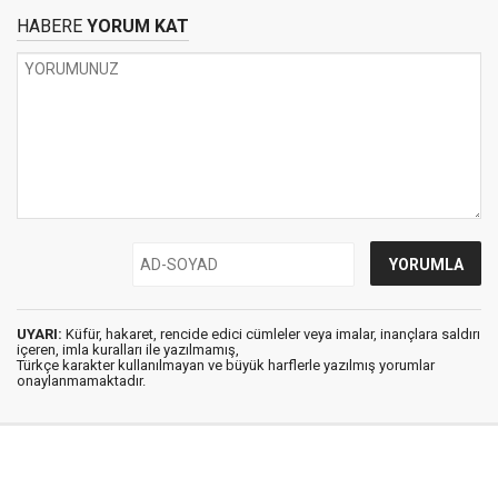
HABERE
YORUM KAT
UYARI:
Küfür, hakaret, rencide edici cümleler veya imalar, inançlara saldırı
içeren, imla kuralları ile yazılmamış,
Türkçe karakter kullanılmayan ve büyük harflerle yazılmış yorumlar
onaylanmamaktadır.