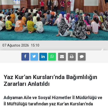
07 Ağustos 2026
15:10
Yaz Kur’an Kursları’nda Bağımlılığın
Zararları Anlatıldı
Adıyaman Aile ve Sosyal Hizmetler İl Müdürlüğü ve
İl Müftülüğü tarafından yaz Kur'an Kursları'nda