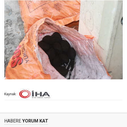
Kaynak:
HABERE
YORUM KAT