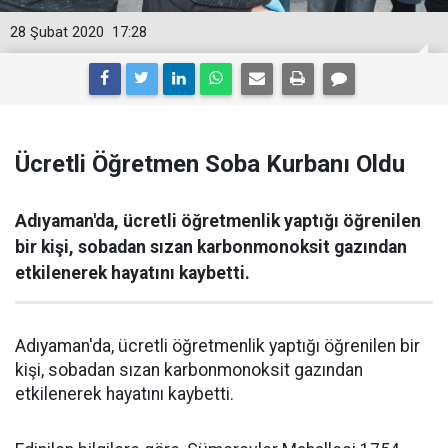
28 Şubat 2020
17:28
Ücretli Öğretmen Soba Kurbanı Oldu
Adıyaman'da, ücretli öğretmenlik yaptığı öğrenilen
bir kişi, sobadan sızan karbonmonoksit gazından
etkilenerek hayatını kaybetti.
Adıyaman'da, ücretli öğretmenlik yaptığı öğrenilen bir
kişi, sobadan sızan karbonmonoksit gazından
etkilenerek hayatını kaybetti.