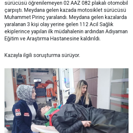
sürücüsü öğrenilemeyen 02 AAZ 082 plakalı otomobil
çarpıştı. Meydana gelen kazada motosiklet sürücüsü
Muhammet Pirinç yaralandı. Meydana gelen kazalarda
yaralanan 3 kişi olay yerine gelen 112 Acil Sağlık
ekiplerince yapılan ilk müdahalenin ardından Adıyaman
Eğitim ve Araştırma Hastanesine kaldırıldı.
Kazayla ilgili soruşturma sürüyor.