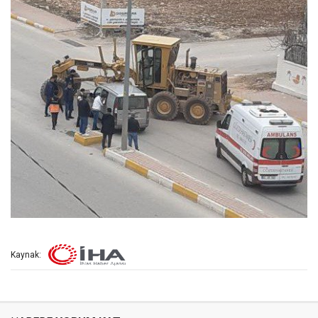
Kaynak: