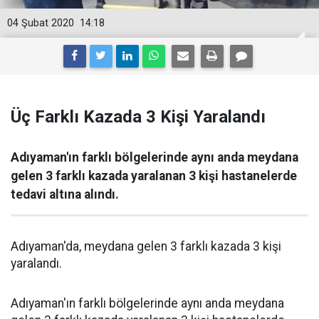
04 Şubat 2020
14:18
Üç Farklı Kazada 3 Kişi Yaralandı
Adıyaman'ın farklı bölgelerinde aynı anda meydana
gelen 3 farklı kazada yaralanan 3 kişi hastanelerde
tedavi altına alındı.
Adıyaman'da, meydana gelen 3 farklı kazada 3 kişi
yaralandı.
Adıyaman'ın farklı bölgelerinde aynı anda meydana