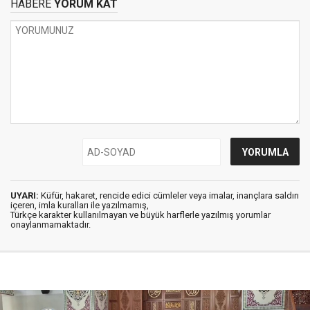
HABERE
YORUM KAT
UYARI:
Küfür, hakaret, rencide edici cümleler veya imalar, inançlara saldırı
içeren, imla kuralları ile yazılmamış,
Türkçe karakter kullanılmayan ve büyük harflerle yazılmış yorumlar
onaylanmamaktadır.