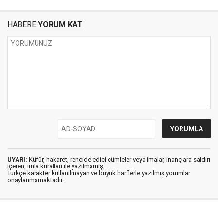
HABERE
YORUM KAT
UYARI:
Küfür, hakaret, rencide edici cümleler veya imalar, inançlara saldırı
içeren, imla kuralları ile yazılmamış,
Türkçe karakter kullanılmayan ve büyük harflerle yazılmış yorumlar
onaylanmamaktadır.