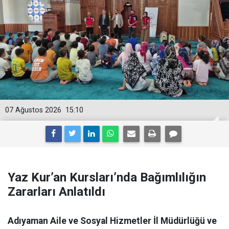
07 Ağustos 2026
15:10
Yaz Kur’an Kursları’nda Bağımlılığın
Zararları Anlatıldı
Adıyaman Aile ve Sosyal Hizmetler İl Müdürlüğü ve