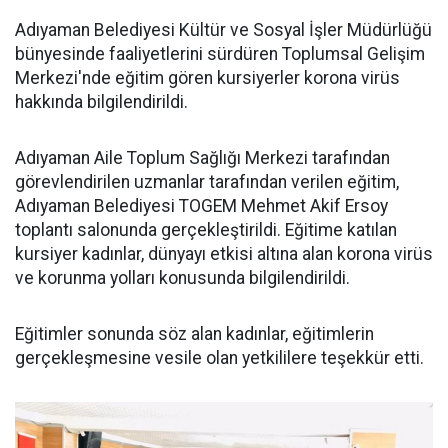
Adıyaman Belediyesi Kültür ve Sosyal İşler Müdürlüğü
bünyesinde faaliyetlerini sürdüren Toplumsal Gelişim
Merkezi'nde eğitim gören kursiyerler korona virüs
hakkında bilgilendirildi.
Adıyaman Aile Toplum Sağlığı Merkezi tarafından
görevlendirilen uzmanlar tarafından verilen eğitim,
Adıyaman Belediyesi TOGEM Mehmet Akif Ersoy
toplantı salonunda gerçekleştirildi. Eğitime katılan
kursiyer kadınlar, dünyayı etkisi altına alan korona virüs
ve korunma yolları konusunda bilgilendirildi.
Eğitimler sonunda söz alan kadınlar, eğitimlerin
gerçekleşmesine vesile olan yetkililere teşekkür etti.