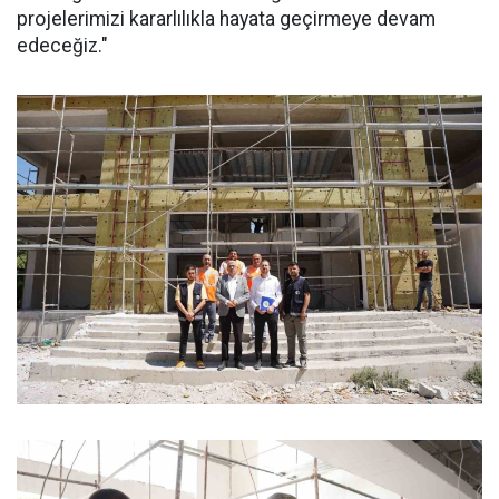
projelerimizi kararlılıkla hayata geçirmeye devam
edeceğiz."