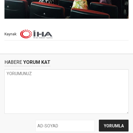
Kaynak:
HABERE
YORUM KAT