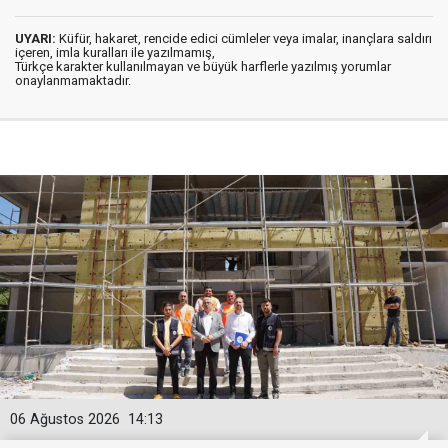
UYARI:
Küfür, hakaret, rencide edici cümleler veya imalar, inançlara saldırı
içeren, imla kuralları ile yazılmamış,
Türkçe karakter kullanılmayan ve büyük harflerle yazılmış yorumlar
onaylanmamaktadır.
06 Ağustos 2026
14:13