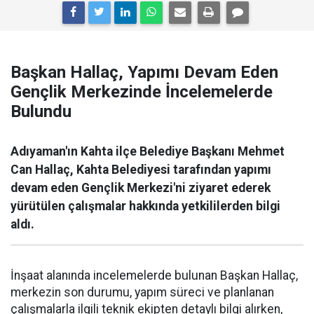
Başkan Hallaç, Yapımı Devam Eden
Gençlik Merkezinde İncelemelerde
Bulundu
Adıyaman'ın Kahta ilçe Belediye Başkanı Mehmet
Can Hallaç, Kahta Belediyesi tarafından yapımı
devam eden Gençlik Merkezi'ni ziyaret ederek
yürütülen çalışmalar hakkında yetkililerden bilgi
aldı.
İnşaat alanında incelemelerde bulunan Başkan Hallaç,
merkezin son durumu, yapım süreci ve planlanan
çalışmalarla ilgili teknik ekipten detaylı bilgi alırken,