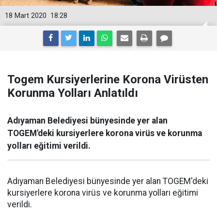
18 Mart 2020
18:28
Togem Kursiyerlerine Korona Virüsten
Korunma Yolları Anlatıldı
Adıyaman Belediyesi bünyesinde yer alan
TOGEM'deki kursiyerlere korona virüs ve korunma
yolları eğitimi verildi.
Adıyaman Belediyesi bünyesinde yer alan TOGEM'deki
kursiyerlere korona virüs ve korunma yolları eğitimi
verildi.