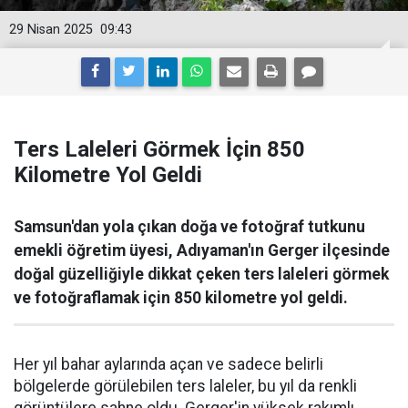
29 Nisan 2025
09:43
Ters Laleleri Görmek İçin 850
Kilometre Yol Geldi
Samsun'dan yola çıkan doğa ve fotoğraf tutkunu
emekli öğretim üyesi, Adıyaman'ın Gerger ilçesinde
doğal güzelliğiyle dikkat çeken ters laleleri görmek
ve fotoğraflamak için 850 kilometre yol geldi.
Her yıl bahar aylarında açan ve sadece belirli
bölgelerde görülebilen ters laleler, bu yıl da renkli