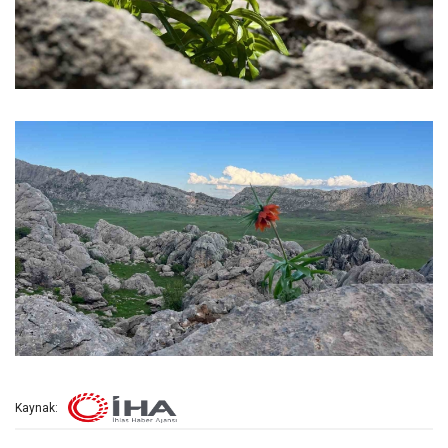
Kaynak: