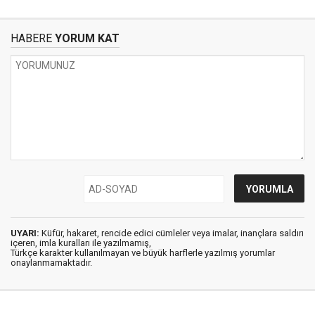
HABERE
YORUM KAT
UYARI:
Küfür, hakaret, rencide edici cümleler veya imalar, inançlara saldırı
içeren, imla kuralları ile yazılmamış,
Türkçe karakter kullanılmayan ve büyük harflerle yazılmış yorumlar
onaylanmamaktadır.