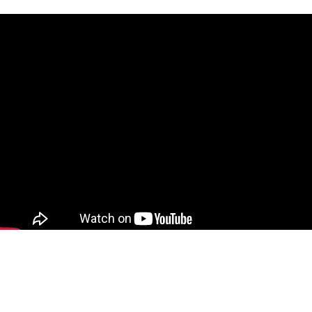
10 Ağustos 2026
08:15