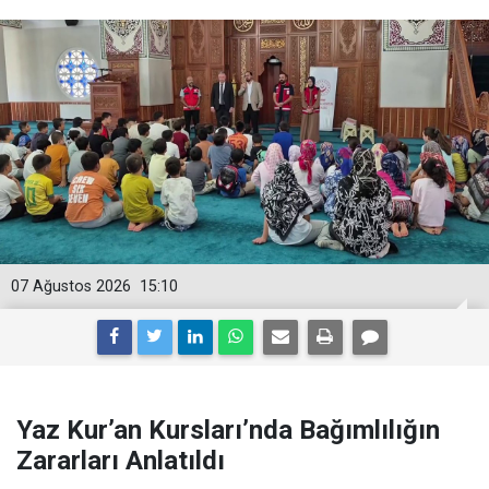
07 Ağustos 2026
15:10
Yaz Kur’an Kursları’nda Bağımlılığın
Zararları Anlatıldı