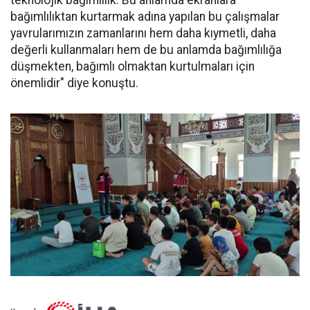
teknolojik bağımlılık. Bu anlamda ekranlara
bağımlılıktan kurtarmak adına yapılan bu çalışmalar
yavrularımızın zamanlarını hem daha kıymetli, daha
değerli kullanmaları hem de bu anlamda bağımlılığa
düşmekten, bağımlı olmaktan kurtulmaları için
önemlidir" diye konuştu.