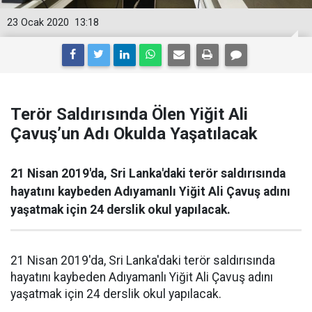
23 Ocak 2020
13:18
Terör Saldırısında Ölen Yiğit Ali
Çavuş’un Adı Okulda Yaşatılacak
21 Nisan 2019'da, Sri Lanka'daki terör saldırısında
hayatını kaybeden Adıyamanlı Yiğit Ali Çavuş adını
yaşatmak için 24 derslik okul yapılacak.
21 Nisan 2019'da, Sri Lanka'daki terör saldırısında
hayatını kaybeden Adıyamanlı Yiğit Ali Çavuş adını
yaşatmak için 24 derslik okul yapılacak.