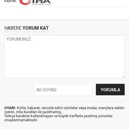
Kaynak:
HABERE
YORUM KAT
UYARI:
Küfür, hakaret, rencide edici cümleler veya imalar, inançlara saldırı
içeren, imla kuralları ile yazılmamış,
Türkçe karakter kullanılmayan ve büyük harflerle yazılmış yorumlar
onaylanmamaktadır.