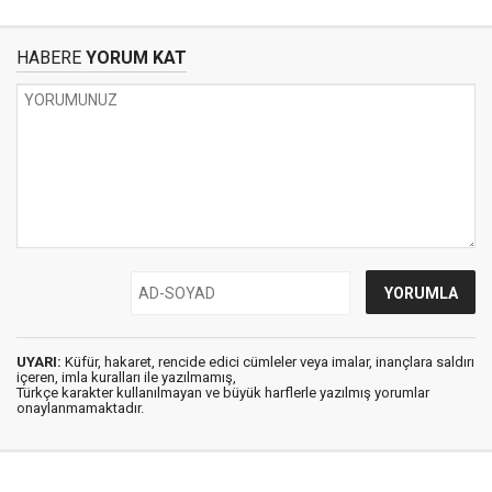
HABERE
YORUM KAT
UYARI:
Küfür, hakaret, rencide edici cümleler veya imalar, inançlara saldırı
içeren, imla kuralları ile yazılmamış,
Türkçe karakter kullanılmayan ve büyük harflerle yazılmış yorumlar
onaylanmamaktadır.