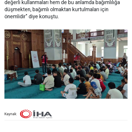
değerli kullanmaları hem de bu anlamda bağımlılığa
düşmekten, bağımlı olmaktan kurtulmaları için
önemlidir" diye konuştu.
Kaynak: