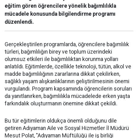
eğitim gören öğrencilere yönelik bağımlılıkla
mücadele konusunda bilgilendirme programı
düzenlendi.
Gerçekleştirilen programlarda, öğrencilere bağımlılık
türleri, bağımlılığın birey ve toplum üzerindeki
olumsuz etkileri ile bağımlılıktan korunma yolları
anlatıldı. Eğitimlerde, özellikle teknoloji, tütün, alkol ve
madde bağımlılığının zararlarına dikkat çekilirken,
sağlıklı yaşam alışkanlıklarının geliştirilmesinin önemi
vurgulandı. Program kapsamında öğrencilerin soruları
da yanıtlanırken, bağımlılıkla mücadelede erken yaşta
farkındalık oluşturmanın önemine dikkat çekildi.
Bu tür eğitimlerin oldukça önemli olduğunu dile
getiren Adıyaman Aile ve Sosyal Hizmetler İl Müdürü
Mesut Polat, "Adıyaman Müftülüğü ile iş birliği