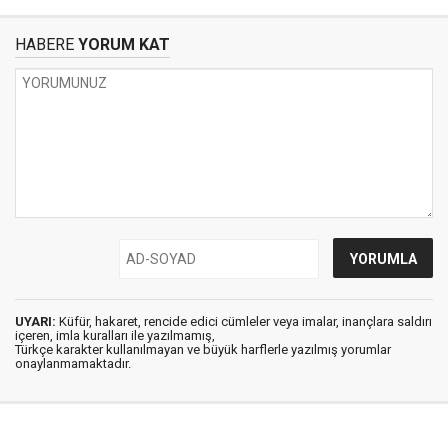
HABERE
YORUM KAT
UYARI:
Küfür, hakaret, rencide edici cümleler veya imalar, inançlara saldırı
içeren, imla kuralları ile yazılmamış,
Türkçe karakter kullanılmayan ve büyük harflerle yazılmış yorumlar
onaylanmamaktadır.