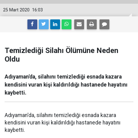
25 Mart 2020
16:03
Temizlediği Silahı Ölümüne Neden
Oldu
Adıyaman'da, silahını temizlediği esnada kazara
kendisini vuran kişi kaldırıldığı hastanede hayatını
kaybetti.
Adıyaman'da, silahını temizlediği esnada kazara
kendisini vuran kişi kaldırıldığı hastanede hayatını
kaybetti.