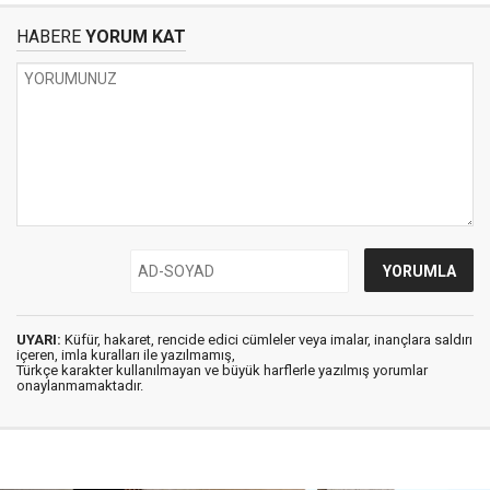
HABERE
YORUM KAT
UYARI:
Küfür, hakaret, rencide edici cümleler veya imalar, inançlara saldırı
içeren, imla kuralları ile yazılmamış,
Türkçe karakter kullanılmayan ve büyük harflerle yazılmış yorumlar
onaylanmamaktadır.