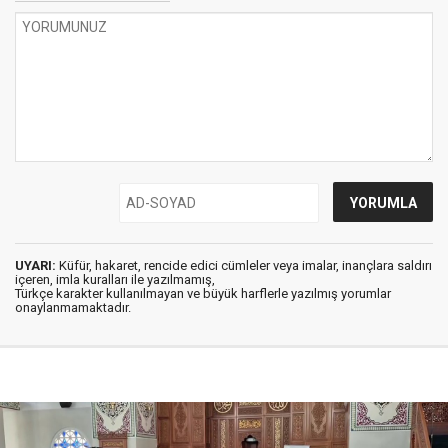
UYARI:
Küfür, hakaret, rencide edici cümleler veya imalar, inançlara saldırı
içeren, imla kuralları ile yazılmamış,
Türkçe karakter kullanılmayan ve büyük harflerle yazılmış yorumlar
onaylanmamaktadır.