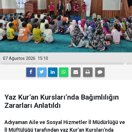
07 Ağustos 2026
15:10
Yaz Kur’an Kursları’nda Bağımlılığın
Zararları Anlatıldı
Adıyaman Aile ve Sosyal Hizmetler İl Müdürlüğü ve
İl Müftülüğü tarafından yaz Kur'an Kursları'nda