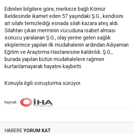
Edinilen bilgilere göre, merkeze bağlı Kömür
Beldesinde ikamet eden 57 yaşındaki Ş.G., kendisini
ait silahı temizlediği esnada silah kazara ateş aldı.
Silahtan çıkan merminin vücuduna isabet alması
sonucu yaralanan Ş.G., olay yerine gelen sağlık
ekiplerince yapılan ilk müdahalenin ardından Adıyaman
Eğitim ve Araştırma Hastanesine kaldırıldı. Ş.G.,
burada yapılan bütün müdahalelere rağmen
kurtarılamayarak hayatını kaybetti.
Konuyla ilgili soruşturma sürüyor.
Kaynak:
HABERE
YORUM KAT