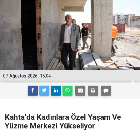
07 Ağustos 2026
15:04
Kahta’da Kadınlara Özel Yaşam Ve
Yüzme Merkezi Yükseliyor