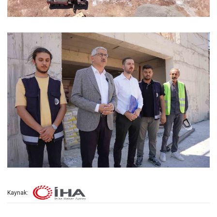
Kaynak: