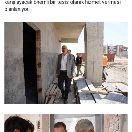
karşılayacak önemli bir tesis olarak hizmet vermesi
planlanıyor.