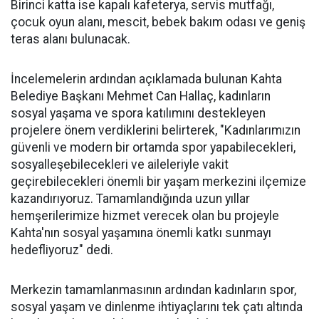
Birinci katta ise kapalı kafeterya, servis mutfağı,
çocuk oyun alanı, mescit, bebek bakım odası ve geniş
teras alanı bulunacak.
İncelemelerin ardından açıklamada bulunan Kahta
Belediye Başkanı Mehmet Can Hallaç, kadınların
sosyal yaşama ve spora katılımını destekleyen
projelere önem verdiklerini belirterek, "Kadınlarımızın
güvenli ve modern bir ortamda spor yapabilecekleri,
sosyalleşebilecekleri ve aileleriyle vakit
geçirebilecekleri önemli bir yaşam merkezini ilçemize
kazandırıyoruz. Tamamlandığında uzun yıllar
hemşerilerimize hizmet verecek olan bu projeyle
Kahta'nın sosyal yaşamına önemli katkı sunmayı
hedefliyoruz" dedi.
Merkezin tamamlanmasının ardından kadınların spor,
sosyal yaşam ve dinlenme ihtiyaçlarını tek çatı altında