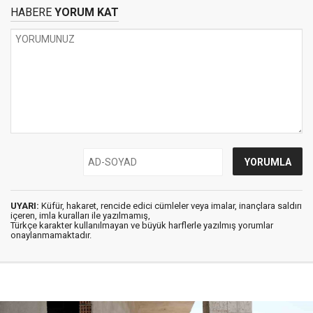
HABERE
YORUM KAT
UYARI:
Küfür, hakaret, rencide edici cümleler veya imalar, inançlara saldırı
içeren, imla kuralları ile yazılmamış,
Türkçe karakter kullanılmayan ve büyük harflerle yazılmış yorumlar
onaylanmamaktadır.