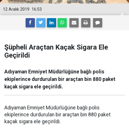
12 Aralık 2019
16:53
Şüpheli Araçtan Kaçak Sigara Ele
Geçirildi
Adıyaman Emniyet Müdürlüğüne bağlı polis
ekiplerince durdurulan bir araçtan bin 880 paket
kaçak sigara ele geçirildi.
Adıyaman Emniyet Müdürlüğüne bağlı polis
ekiplerince durdurulan bir araçtan bin 880 paket
kaçak sigara ele geçirildi.