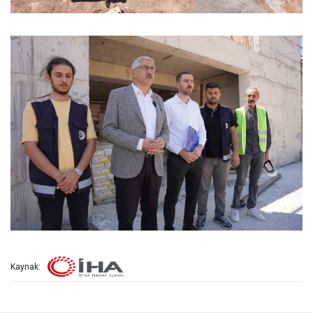
Kaynak: