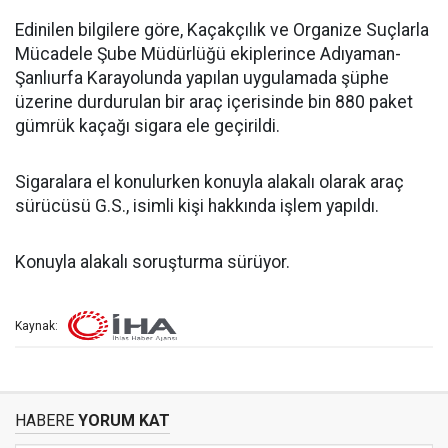
Edinilen bilgilere göre, Kaçakçılık ve Organize Suçlarla
Mücadele Şube Müdürlüğü ekiplerince Adıyaman-
Şanlıurfa Karayolunda yapılan uygulamada şüphe
üzerine durdurulan bir araç içerisinde bin 880 paket
gümrük kaçağı sigara ele geçirildi.
Sigaralara el konulurken konuyla alakalı olarak araç
sürücüsü G.S., isimli kişi hakkında işlem yapıldı.
Konuyla alakalı soruşturma sürüyor.
Kaynak:
HABERE
YORUM KAT