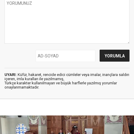
UYARI:
Küfür, hakaret, rencide edici cümleler veya imalar, inançlara saldırı
içeren, imla kuralları ile yazılmamış,
Türkçe karakter kullanılmayan ve büyük harflerle yazılmış yorumlar
onaylanmamaktadır.