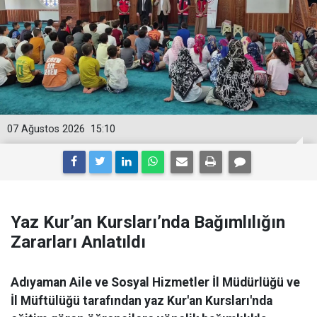
07 Ağustos 2026
15:10
Yaz Kur’an Kursları’nda Bağımlılığın
Zararları Anlatıldı
Adıyaman Aile ve Sosyal Hizmetler İl Müdürlüğü ve
İl Müftülüğü tarafından yaz Kur'an Kursları'nda