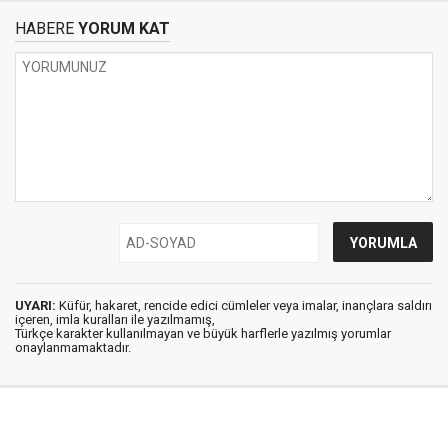
HABERE
YORUM KAT
UYARI:
Küfür, hakaret, rencide edici cümleler veya imalar, inançlara saldırı
içeren, imla kuralları ile yazılmamış,
Türkçe karakter kullanılmayan ve büyük harflerle yazılmış yorumlar
onaylanmamaktadır.