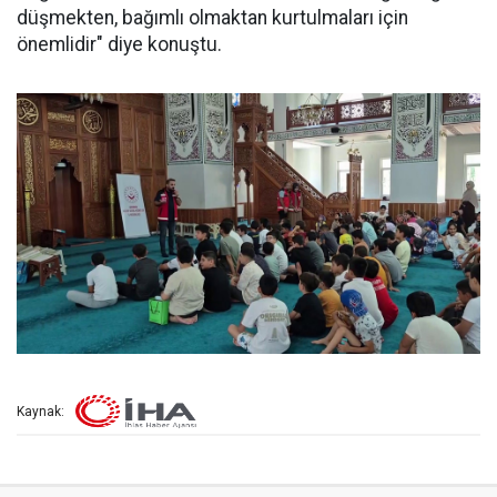
düşmekten, bağımlı olmaktan kurtulmaları için
önemlidir" diye konuştu.
Kaynak: