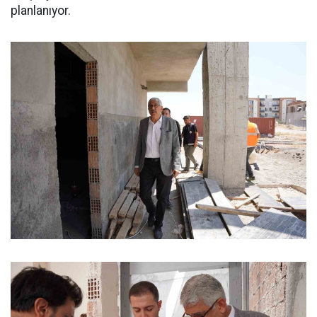
planlanıyor.