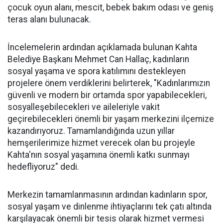
çocuk oyun alanı, mescit, bebek bakım odası ve geniş
teras alanı bulunacak.
İncelemelerin ardından açıklamada bulunan Kahta
Belediye Başkanı Mehmet Can Hallaç, kadınların
sosyal yaşama ve spora katılımını destekleyen
projelere önem verdiklerini belirterek, "Kadınlarımızın
güvenli ve modern bir ortamda spor yapabilecekleri,
sosyalleşebilecekleri ve aileleriyle vakit
geçirebilecekleri önemli bir yaşam merkezini ilçemize
kazandırıyoruz. Tamamlandığında uzun yıllar
hemşerilerimize hizmet verecek olan bu projeyle
Kahta'nın sosyal yaşamına önemli katkı sunmayı
hedefliyoruz" dedi.
Merkezin tamamlanmasının ardından kadınların spor,
sosyal yaşam ve dinlenme ihtiyaçlarını tek çatı altında
karşılayacak önemli bir tesis olarak hizmet vermesi