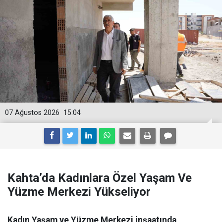
07 Ağustos 2026
15:04
Kahta’da Kadınlara Özel Yaşam Ve
Yüzme Merkezi Yükseliyor
Kadın Yaşam ve Yüzme Merkezi inşaatında